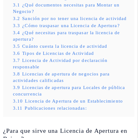
3.1
¿Qué documentos necesitas para Montar un
Negocio?
3.2
Sanción por no tener una licencia de actividad
3.3
¿Cómo traspasar una Licencia de Apertura?
3.4
¿Qué necesitas para traspasar la licencia de
apertura?
3.5
Cuánto cuesta la licencia de actividad
3.6
Tipos de Licencias de Actividad
3.7
Licencia de Actividad por declaración
responsable
3.8
Licencias de apertura de negocios para
actividades calificadas
3.9
Licencias de apertura para Locales de pública
concurrencia
3.10
Licencia de Apertura de un Establecimiento
3.11
Publicaciones relacionadas:
¿Para que sirve una Licencia de Apertura en