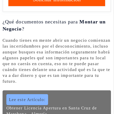
¿Qué documentos necesitas para
Montar un
Negocio
?
Cuando tienes en mente abrir un negocio comienzan
las incertidumbres por el desconocimiento, incluso
aunque busques esa información seguramente habrá
algunos papeles qué son importantes para tu local
que no caerás en cuenta, eso no te puede pasar
cuándo tienes delante una actividad qué es la que te
va a dar dinero y que es tan importante para tu
futuro.
Lee este Artículo:
Obtener Licencia Apertura en Santa Cruz de
Marchena - Almería