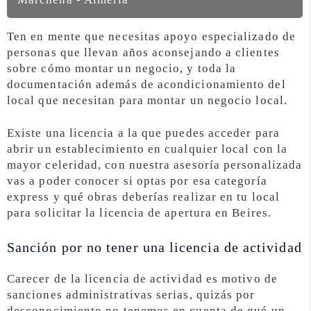
Ten en mente que necesitas apoyo especializado de
personas que llevan años aconsejando a clientes
sobre cómo montar un negocio, y toda la
documentación además de acondicionamiento del
local que necesitan para montar un negocio local.
Existe una licencia a la que puedes acceder para
abrir un establecimiento en cualquier local con la
mayor celeridad, con nuestra asesoría personalizada
vas a poder conocer si optas por esa categoría
express y qué obras deberías realizar en tu local
para solicitar la licencia de apertura en Beires.
Sanción por no tener una licencia de actividad
Carecer de la licencia de actividad es motivo de
sanciones administrativas serias, quizás por
desconocimiento no tenemos en cuenta de qué un