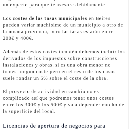
un experto para que te asesore debidamente.
Los
costes de las tasas municipales
en Beires
pueden variar muchísimo de un municipio a otro de
la misma provincia, pero las tasas estarán entre
200€ y 400€.
Además de estos costes también debemos incluir los
derivados de los impuestos sobre construcciones
instalaciones y obras, si es una obra menor no
tienes ningún coste pero en el resto de los casos
suele rondar un 5% sobre el coste de la obra.
El proyecto de actividad en cambio no es
complicado así que podremos tener unos costes
entre los 300€ y los 500€ y va a depender mucho de
la superficie del local.
Licencias de apertura de negocios para