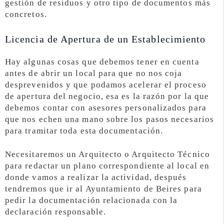
gestión de residuos y otro tipo de documentos más
concretos.
Licencia de Apertura de un Establecimiento
Hay algunas cosas que debemos tener en cuenta
antes de abrir un local para que no nos coja
desprevenidos y que podamos acelerar el proceso
de apertura del negocio, esa es la razón por la que
debemos contar con asesores personalizados para
que nos echen una mano sobre los pasos necesarios
para tramitar toda esta documentación.
Necesitaremos un Arquitecto o Arquitecto Técnico
para redactar un plano correspondiente al local en
donde vamos a realizar la actividad, después
tendremos que ir al Ayuntamiento de Beires para
pedir la documentación relacionada con la
declaración responsable.