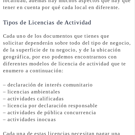
localidad, además hay muchos aspectos que hay que
tener en cuenta por qué cada local en diferente.
Tipos de Licencias de Actividad
Cada uno de los documentos que tienes que
solicitar dependerán sobre todo del tipo de negocio,
de la superficie de tu negocio, y de la ubicación
geográfica, por eso podemos encontrarnos con
diferentes modelos de licencia de actividad que te
enumero a continuación:
– declaración de interés comunitario
– licencias ambientales
– actividades calificadas
– licencia por declaración responsable
– actividades de pública concurrencia
– actividades inocuas
Cada una de estas licencias necesitan pagar una