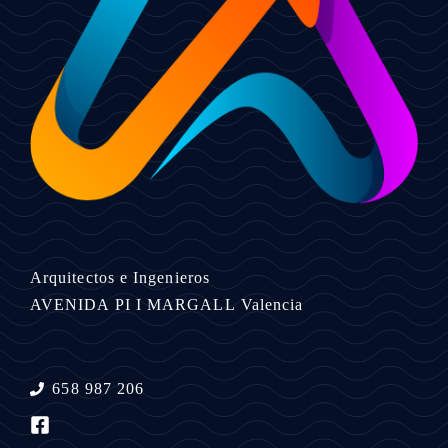
Arquitectos e Ingenieros
AVENIDA PI I MARGALL
Valencia
658 987 206