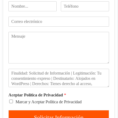
Aceptar Política de Privacidad
*
Marcar y Aceptar Política de Privacidad
Solicitar Información