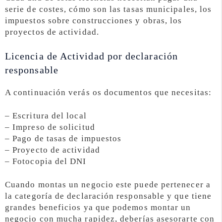
serie de costes, cómo son las tasas municipales, los
impuestos sobre construcciones y obras, los
proyectos de actividad.
Licencia de Actividad por declaración
responsable
A continuación verás os documentos que necesitas:
– Escritura del local
– Impreso de solicitud
– Pago de tasas de impuestos
– Proyecto de actividad
– Fotocopia del DNI
Cuando montas un negocio este puede pertenecer a
la categoría de declaración responsable y que tiene
grandes beneficios ya que podemos montar un
negocio con mucha rapidez, deberías asesorarte con