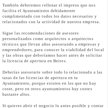
También deberemos rellenar el impreso que nos
facilita el Ayuntamiento debidamente
cumplimentado con todos los datos necesarios y
relacionados con la actividad de nuestra empresa.
Sigue las recomendaciones de asesores
personalizados como arquitectos o arquitectos
técnicos que llevan años asesorando a empresas y
emprendedores, para conocer la viabilidad del local
y las obras que deberíamos hacer antes de solicitar
la licencia de apertura en Beires.
Deberías asesorarte sobre todo lo relacionado a las
tasas de las licencias de apertura en tu
Ayuntamiento, porque existen en los que no hay
coste, pero en otros ayuntamientos hay costes
bastante altos.
Si quieres abrir el negocio lo antes posible y contar