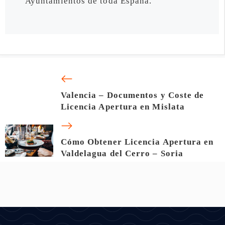
Ayuntamientos de toda España.
Valencia – Documentos y Coste de
Licencia Apertura en Mislata
Cómo Obtener Licencia Apertura en
Valdelagua del Cerro – Soria