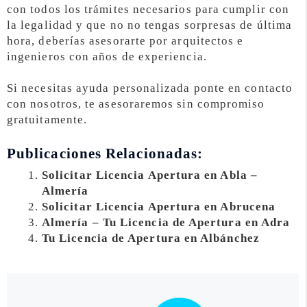
con todos los trámites necesarios para cumplir con
la legalidad y que no no tengas sorpresas de última
hora, deberías asesorarte por arquitectos e
ingenieros con años de experiencia.
Si necesitas ayuda personalizada ponte en contacto
con nosotros, te asesoraremos sin compromiso
gratuitamente.
Publicaciones Relacionadas:
Solicitar Licencia Apertura en Abla –
Almería
Solicitar Licencia Apertura en Abrucena
Almería – Tu Licencia de Apertura en Adra
Tu Licencia de Apertura en Albánchez