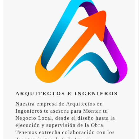
ARQUITECTOS E INGENIEROS
Nuestra empresa de Arquitectos en
Ingenieros te asesora para Montar tu
Negocio Local, desde el diseño hasta la
ejecución y supervisión de la Obra.
Tenemos extrecha colaboración con los