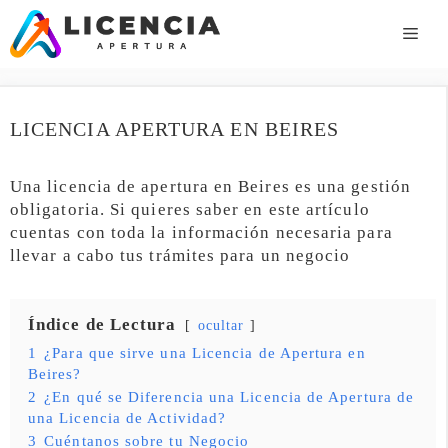
Saltar
al
ME
contenido
LICENCIA APERTURA EN BEIRES
Una licencia de apertura en Beires es una gestión
obligatoria. Si quieres saber en este artículo
cuentas con toda la información necesaria para
llevar a cabo tus trámites para un negocio
Índice de Lectura
ocultar
1
¿Para que sirve una Licencia de Apertura en
Beires?
2
¿En qué se Diferencia una Licencia de Apertura de
una Licencia de Actividad?
3
Cuéntanos sobre tu Negocio