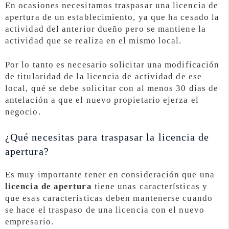
En ocasiones necesitamos traspasar una licencia de
apertura de un establecimiento, ya que ha cesado la
actividad del anterior dueño pero se mantiene la
actividad que se realiza en el mismo local.
Por lo tanto es necesario solicitar una modificación
de titularidad de la licencia de actividad de ese
local, qué se debe solicitar con al menos 30 días de
antelación a que el nuevo propietario ejerza el
negocio.
¿Qué necesitas para traspasar la licencia de
apertura?
Es muy importante tener en consideración que una
licencia de apertura
tiene unas características y
que esas características deben mantenerse cuando
se hace el traspaso de una licencia con el nuevo
empresario.