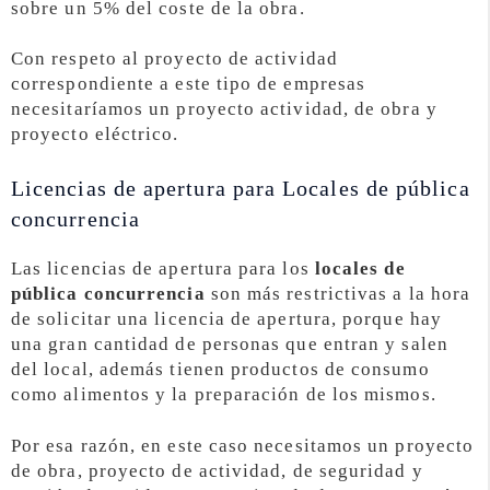
sobre un 5% del coste de la obra.
Con respeto al proyecto de actividad
correspondiente a este tipo de empresas
necesitaríamos un proyecto actividad, de obra y
proyecto eléctrico.
Licencias de apertura para Locales de pública
concurrencia
Las licencias de apertura para los
locales de
pública concurrencia
son más restrictivas a la hora
de solicitar una licencia de apertura, porque hay
una gran cantidad de personas que entran y salen
del local, además tienen productos de consumo
como alimentos y la preparación de los mismos.
Por esa razón, en este caso necesitamos un proyecto
de obra, proyecto de actividad, de seguridad y