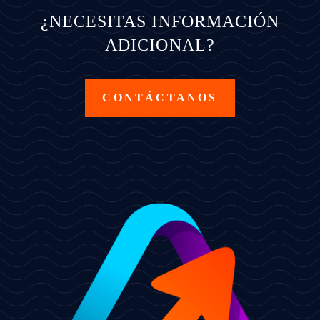
¿NECESITAS INFORMACIÓN
ADICIONAL?
CONTÁCTANOS