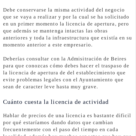
Debe conservarse la misma actividad del negocio
que se vaya a realizar y por la cual se ha solicitado
en un primer momento la licencia de apertura, pero
que además se mantenga intactas las obras
anteriores y toda la infraestructura que existía en su
momento anterior a este empresario.
Deberías consultar con la Admisitración de Beires
para que conozcas cómo debes hacer el traspaso de
la licencia de apertura de del establecimiento que
evite problemas legales con el Ayuntamiento que
sean de caracter leve hasta muy grave.
Cuánto cuesta la licencia de actividad
Hablar de precios de una licencia es bastante dificil
por qué estaríamos dando datos que cambian
frecuentemente con el paso del tiempo en cada