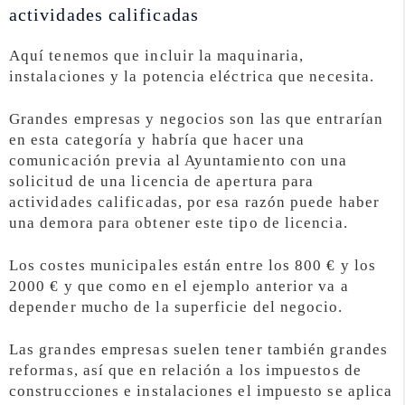
actividades calificadas
Aquí tenemos que incluir la maquinaria,
instalaciones y la potencia eléctrica que necesita.
Grandes empresas y negocios son las que entrarían
en esta categoría y habría que hacer una
comunicación previa al Ayuntamiento con una
solicitud de una licencia de apertura para
actividades calificadas, por esa razón puede haber
una demora para obtener este tipo de licencia.
Los costes municipales están entre los 800 € y los
2000 € y que como en el ejemplo anterior va a
depender mucho de la superficie del negocio.
Las grandes empresas suelen tener también grandes
reformas, así que en relación a los impuestos de
construcciones e instalaciones el impuesto se aplica