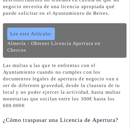
negocio necesita de una licencia apropiada qué
puede solicitar en el Ayuntamiento de Beires.
Lee este Artículo:
Almería - Obtener Licencia Apertura en
Chercos
Las multas a las que te enfrentas con el
Ayuntamiento cuando no cumples con los
documentos legales de apertura de negocio van a
ser de diferente gravedad, desde la clausura de tu
local y no poder ejercer la actividad, hasta multas
monetarias que oscilan entre los 300€ hasta los
600.000€
¿Cómo traspasar una Licencia de Apertura?