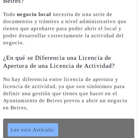
Beires?
Todo
negocio local
necesita de una serie de
documentos y trámites a nivel administrativo que
tienen que aprobarte para poder abrir el local y
poder desarrollar correctamente la actividad del
negocio.
¿En qué se Diferencia una Licencia de
Apertura de una Licencia de Actividad?
No hay diferencia entre licencia de apertura y
licencia de actividad, ya que son sinónimos para
definir una gestión que tienes que hacer en el
Ayuntamiento de Beires previo a abrir un negocio
en Beires.
Lee este Artículo: