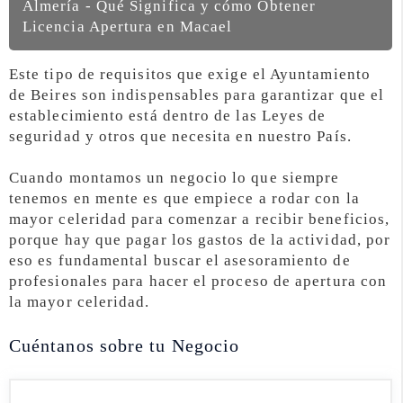
Almería - Qué Significa y cómo Obtener
Licencia Apertura en Macael
Este tipo de requisitos que exige el Ayuntamiento
de Beires son indispensables para garantizar que el
establecimiento está dentro de las Leyes de
seguridad y otros que necesita en nuestro País.
Cuando montamos un negocio lo que siempre
tenemos en mente es que empiece a rodar con la
mayor celeridad para comenzar a recibir beneficios,
porque hay que pagar los gastos de la actividad, por
eso es fundamental buscar el asesoramiento de
profesionales para hacer el proceso de apertura con
la mayor celeridad.
Cuéntanos sobre tu Negocio