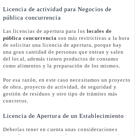
Licencia de actividad para Negocios de
pública concurrencia
Las licencias de apertura para los
locales de
pública concurrencia
son más restrictivas a la hora
de solicitar una licencia de apertura, porque hay
una gran cantidad de personas que entran y salen
del local, además tienen productos de consumo
como alimentos y la preparación de los mismos.
Por esa razón, en este caso necesitamos un proyecto
de obra, proyecto de actividad, de seguridad y
gestión de residuos y otro tipo de trámites más
concretos.
Licencia de Apertura de un Establecimiento
Deberías tener en cuenta unas consideraciones