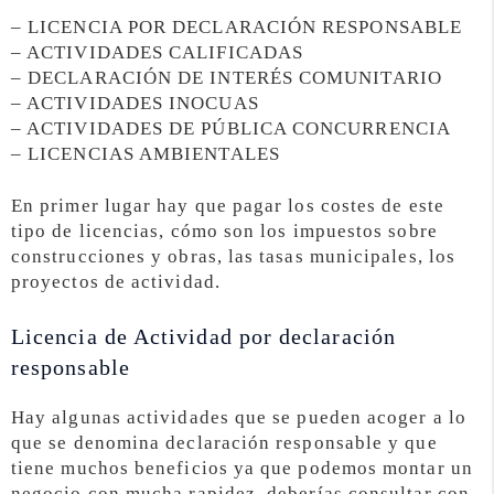
– LICENCIA POR DECLARACIÓN RESPONSABLE
– ACTIVIDADES CALIFICADAS
– DECLARACIÓN DE INTERÉS COMUNITARIO
– ACTIVIDADES INOCUAS
– ACTIVIDADES DE PÚBLICA CONCURRENCIA
– LICENCIAS AMBIENTALES
En primer lugar hay que pagar los costes de este
tipo de licencias, cómo son los impuestos sobre
construcciones y obras, las tasas municipales, los
proyectos de actividad.
Licencia de Actividad por declaración
responsable
Hay algunas actividades que se pueden acoger a lo
que se denomina declaración responsable y que
tiene muchos beneficios ya que podemos montar un
negocio con mucha rapidez, deberías consultar con