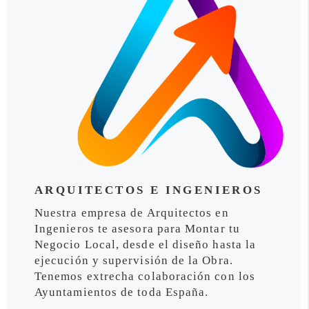
ARQUITECTOS E INGENIEROS
Nuestra empresa de Arquitectos en
Ingenieros te asesora para Montar tu
Negocio Local, desde el diseño hasta la
ejecución y supervisión de la Obra.
Tenemos extrecha colaboración con los
Ayuntamientos de toda España.