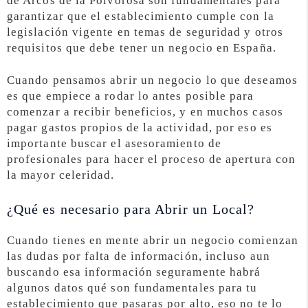
de Arcos de la Polvorosa son fundamentales para
garantizar que el establecimiento cumple con la
legislación vigente en temas de seguridad y otros
requisitos que debe tener un negocio en España.
Cuando pensamos abrir un negocio lo que deseamos
es que empiece a rodar lo antes posible para
comenzar a recibir beneficios, y en muchos casos
pagar gastos propios de la actividad, por eso es
importante buscar el asesoramiento de
profesionales para hacer el proceso de apertura con
la mayor celeridad.
¿Qué es necesario para Abrir un Local?
Cuando tienes en mente abrir un negocio comienzan
las dudas por falta de información, incluso aun
buscando esa información seguramente habrá
algunos datos qué son fundamentales para tu
establecimiento que pasaras por alto, eso no te lo