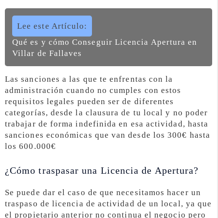
Lee este Artículo:
Qué es y cómo Conseguir Licencia Apertura en
Villar de Fallaves
Las sanciones a las que te enfrentas con la
administración cuando no cumples con estos
requisitos legales pueden ser de diferentes
categorías, desde la clausura de tu local y no poder
trabajar de forma indefinida en esa actividad, hasta
sanciones económicas que van desde los 300€ hasta
los 600.000€
¿Cómo traspasar una Licencia de Apertura?
Se puede dar el caso de que necesitamos hacer un
traspaso de licencia de actividad de un local, ya que
el propietario anterior no continua el negocio pero