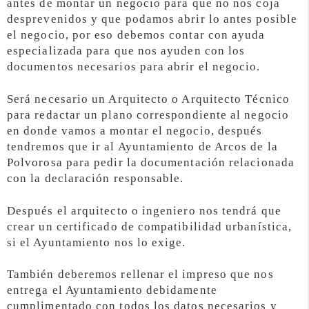
antes de montar un negocio para que no nos coja
desprevenidos y que podamos abrir lo antes posible
el negocio, por eso debemos contar con ayuda
especializada para que nos ayuden con los
documentos necesarios para abrir el negocio.
Será necesario un Arquitecto o Arquitecto Técnico
para redactar un plano correspondiente al negocio
en donde vamos a montar el negocio, después
tendremos que ir al Ayuntamiento de Arcos de la
Polvorosa para pedir la documentación relacionada
con la declaración responsable.
Después el arquitecto o ingeniero nos tendrá que
crear un certificado de compatibilidad urbanística,
si el Ayuntamiento nos lo exige.
También deberemos rellenar el impreso que nos
entrega el Ayuntamiento debidamente
cumplimentado con todos los datos necesarios y