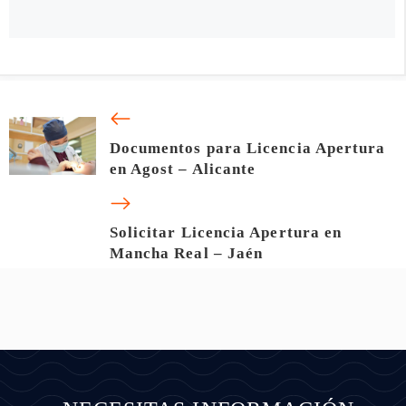
Documentos para Licencia Apertura
en Agost – Alicante
Solicitar Licencia Apertura en
Mancha Real – Jaén