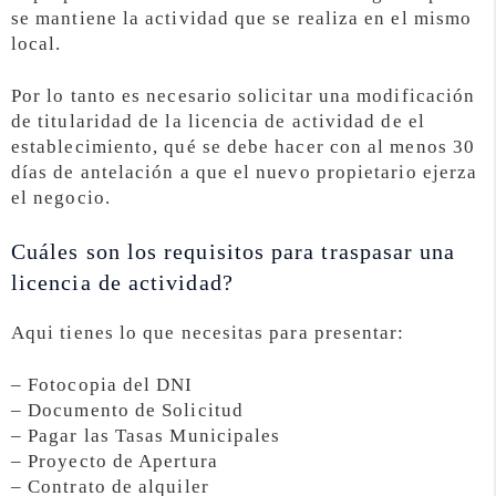
se mantiene la actividad que se realiza en el mismo
local.
Por lo tanto es necesario solicitar una modificación
de titularidad de la licencia de actividad de el
establecimiento, qué se debe hacer con al menos 30
días de antelación a que el nuevo propietario ejerza
el negocio.
Cuáles son los requisitos para traspasar una
licencia de actividad?
Aqui tienes lo que necesitas para presentar:
– Fotocopia del DNI
– Documento de Solicitud
– Pagar las Tasas Municipales
– Proyecto de Apertura
– Contrato de alquiler