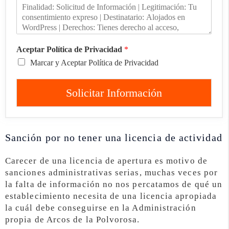
Aceptar Política de Privacidad
*
Marcar y Aceptar Política de Privacidad
Solicitar Información
Sanción por no tener una licencia de actividad
Carecer de una licencia de apertura es motivo de
sanciones administrativas serias, muchas veces por
la falta de información no nos percatamos de qué un
establecimiento necesita de una licencia apropiada
la cuál debe conseguirse en la Administración
propia de Arcos de la Polvorosa.