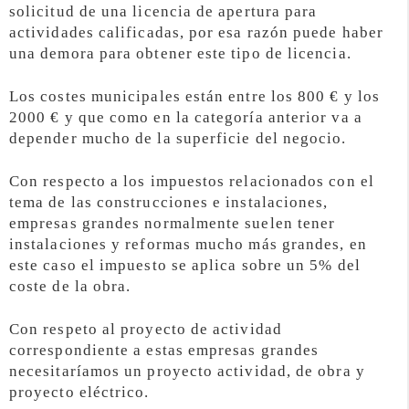
solicitud de una licencia de apertura para
actividades calificadas, por esa razón puede haber
una demora para obtener este tipo de licencia.
Los costes municipales están entre los 800 € y los
2000 € y que como en la categoría anterior va a
depender mucho de la superficie del negocio.
Con respecto a los impuestos relacionados con el
tema de las construcciones e instalaciones,
empresas grandes normalmente suelen tener
instalaciones y reformas mucho más grandes, en
este caso el impuesto se aplica sobre un 5% del
coste de la obra.
Con respeto al proyecto de actividad
correspondiente a estas empresas grandes
necesitaríamos un proyecto actividad, de obra y
proyecto eléctrico.