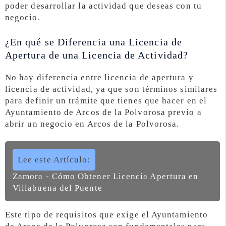
poder desarrollar la actividad que deseas con tu
negocio.
¿En qué se Diferencia una Licencia de
Apertura de una Licencia de Actividad?
No hay diferencia entre licencia de apertura y
licencia de actividad, ya que son términos similares
para definir un trámite que tienes que hacer en el
Ayuntamiento de Arcos de la Polvorosa previo a
abrir un negocio en Arcos de la Polvorosa.
Lee este Artículo:
Zamora - Cómo Obtener Licencia Apertura en
Villabuena del Puente
Este tipo de requisitos que exige el Ayuntamiento