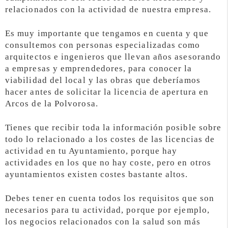
relacionados con la actividad de nuestra empresa.
Es muy importante que tengamos en cuenta y que
consultemos con personas especializadas como
arquitectos e ingenieros que llevan años asesorando
a empresas y emprendedores, para conocer la
viabilidad del local y las obras que deberíamos
hacer antes de solicitar la licencia de apertura en
Arcos de la Polvorosa.
Tienes que recibir toda la información posible sobre
todo lo relacionado a los costes de las licencias de
actividad en tu Ayuntamiento, porque hay
actividades en los que no hay coste, pero en otros
ayuntamientos existen costes bastante altos.
Debes tener en cuenta todos los requisitos que son
necesarios para tu actividad, porque por ejemplo,
los negocios relacionados con la salud son más