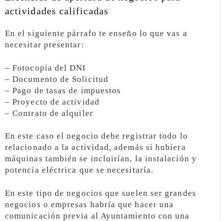
actividades calificadas
En el siguiente párrafo te enseño lo que vas a
necesitar presentar:
– Fotocopia del DNI
– Documento de Solicitud
– Pago de tasas de impuestos
– Proyecto de actividad
– Contrato de alquiler
En este caso el negocio debe registrar todo lo
relacionado a la actividad, además si hubiera
máquinas también se incluirían, la instalación y
potencia eléctrica que se necesitaría.
En este tipo de negocios que suelen ser grandes
negocios o empresas habría que hacer una
comunicación previa al Ayuntamiento con una