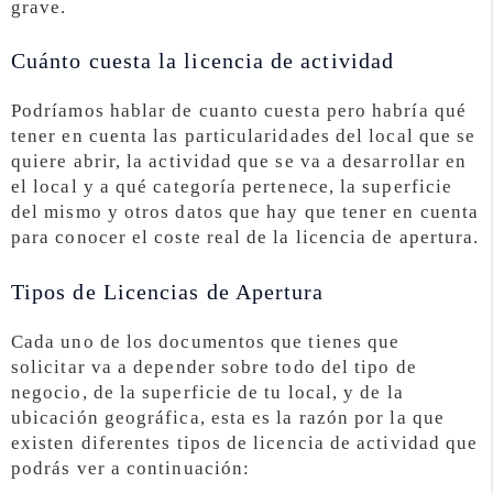
grave.
Cuánto cuesta la licencia de actividad
Podríamos hablar de cuanto cuesta pero habría qué
tener en cuenta las particularidades del local que se
quiere abrir, la actividad que se va a desarrollar en
el local y a qué categoría pertenece, la superficie
del mismo y otros datos que hay que tener en cuenta
para conocer el coste real de la licencia de apertura.
Tipos de Licencias de Apertura
Cada uno de los documentos que tienes que
solicitar va a depender sobre todo del tipo de
negocio, de la superficie de tu local, y de la
ubicación geográfica, esta es la razón por la que
existen diferentes tipos de licencia de actividad que
podrás ver a continuación: