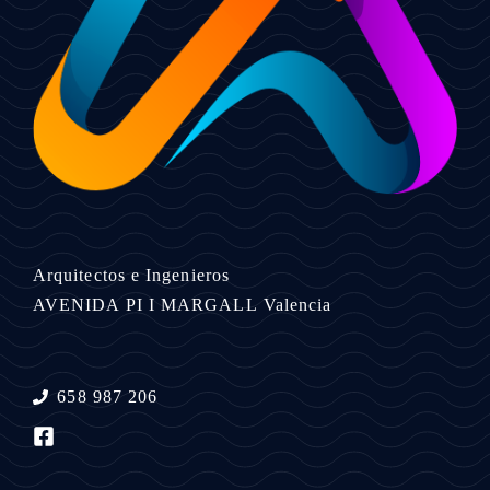
Arquitectos e Ingenieros
AVENIDA PI I MARGALL
Valencia
658 987 206