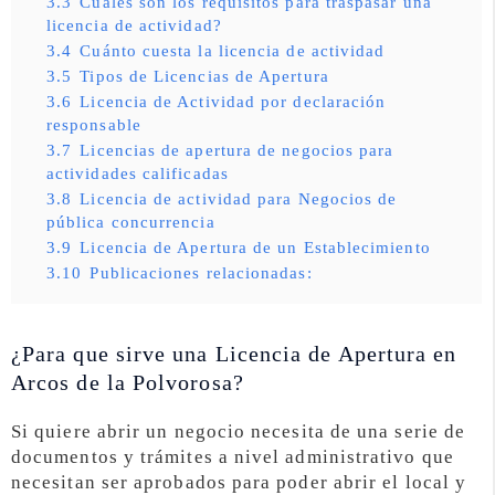
3.3
Cuáles son los requisitos para traspasar una
licencia de actividad?
3.4
Cuánto cuesta la licencia de actividad
3.5
Tipos de Licencias de Apertura
3.6
Licencia de Actividad por declaración
responsable
3.7
Licencias de apertura de negocios para
actividades calificadas
3.8
Licencia de actividad para Negocios de
pública concurrencia
3.9
Licencia de Apertura de un Establecimiento
3.10
Publicaciones relacionadas:
¿Para que sirve una Licencia de Apertura en
Arcos de la Polvorosa?
Si quiere abrir un negocio necesita de una serie de
documentos y trámites a nivel administrativo que
necesitan ser aprobados para poder abrir el local y