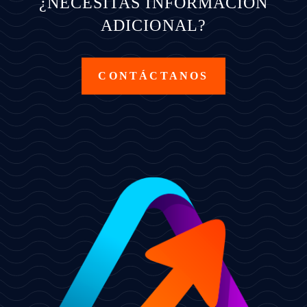
¿NECESITAS INFORMACIÓN
ADICIONAL?
CONTÁCTANOS