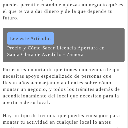
puedes permitir cuándo empiezas un negocio qué es
el que te va a dar dinero y de la que depende tu
futuro.
Lee este Artículo:
Precio y Cómo Sacar Licencia Apertura en
Santa Clara de Avedillo - Zamora
Por eso es importante que tomes conciencia de que
necesitas apoyo especializado de personas que
llevan años aconsejando a clientes sobre cómo
montar un negocio, y todos los trámites además de
acondicionamiento del local que necesitan para la
apertura de su local.
Hay un tipo de licencia que puedes conseguir para
montar tu actividad en cualquier local lo antes