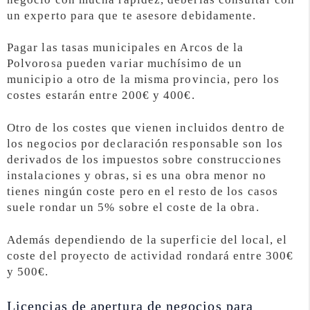
un experto para que te asesore debidamente.
Pagar las tasas municipales en Arcos de la
Polvorosa pueden variar muchísimo de un
municipio a otro de la misma provincia, pero los
costes estarán entre 200€ y 400€.
Otro de los costes que vienen incluidos dentro de
los negocios por declaración responsable son los
derivados de los impuestos sobre construcciones
instalaciones y obras, si es una obra menor no
tienes ningún coste pero en el resto de los casos
suele rondar un 5% sobre el coste de la obra.
Además dependiendo de la superficie del local, el
coste del proyecto de actividad rondará entre 300€
y 500€.
Licencias de apertura de negocios para