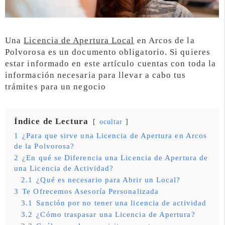
Una
Licencia de Apertura Local
en Arcos de la
Polvorosa es un documento obligatorio. Si quieres
estar informado en este artículo cuentas con toda la
información necesaria para llevar a cabo tus
trámites para un negocio
Índice de Lectura
ocultar
1
¿Para que sirve una Licencia de Apertura en Arcos
de la Polvorosa?
2
¿En qué se Diferencia una Licencia de Apertura de
una Licencia de Actividad?
2.1
¿Qué es necesario para Abrir un Local?
3
Te Ofrecemos Asesoría Personalizada
3.1
Sanción por no tener una licencia de actividad
3.2
¿Cómo traspasar una Licencia de Apertura?