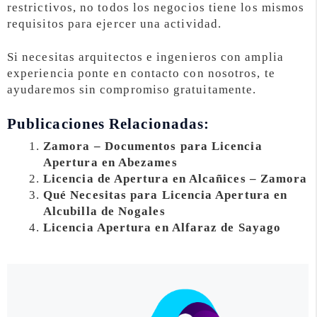
restrictivos, no todos los negocios tiene los mismos
requisitos para ejercer una actividad.
Si necesitas arquitectos e ingenieros con amplia
experiencia ponte en contacto con nosotros, te
ayudaremos sin compromiso gratuitamente.
Publicaciones Relacionadas:
Zamora – Documentos para Licencia
Apertura en Abezames
Licencia de Apertura en Alcañices – Zamora
Qué Necesitas para Licencia Apertura en
Alcubilla de Nogales
Licencia Apertura en Alfaraz de Sayago