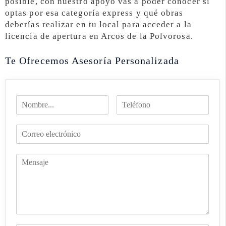
posible, con nuestro apoyo vas a poder conocer si
optas por esa categoría express y qué obras
deberías realizar en tu local para acceder a la
licencia de apertura en Arcos de la Polvorosa.
Te Ofrecemos Asesoría Personalizada