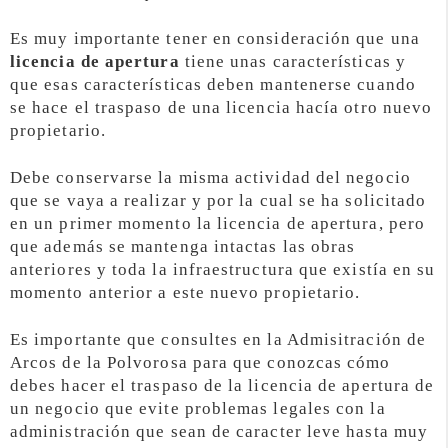
Es muy importante tener en consideración que una
licencia de apertura
tiene unas características y
que esas características deben mantenerse cuando
se hace el traspaso de una licencia hacía otro nuevo
propietario.
Debe conservarse la misma actividad del negocio
que se vaya a realizar y por la cual se ha solicitado
en un primer momento la licencia de apertura, pero
que además se mantenga intactas las obras
anteriores y toda la infraestructura que existía en su
momento anterior a este nuevo propietario.
Es importante que consultes en la Admisitración de
Arcos de la Polvorosa para que conozcas cómo
debes hacer el traspaso de la licencia de apertura de
un negocio que evite problemas legales con la
administración que sean de caracter leve hasta muy