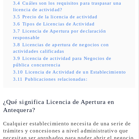
3.4
Cuáles son los requisitos para traspasar una
licencia de actividad?
3.5
Precio de la licencia de actividad
3.6
Tipos de Licencias de Actividad
3.7
Licencia de Apertura por declaración
responsable
3.8
Licencias de apertura de negocios con
actividades calificadas
3.9
Licencia de actividad para Negocios de
pública concurrencia
3.10
Licencia de Actividad de un Establecimiento
3.11
Publicaciones relacionadas:
¿Qué significa Licencia de Apertura en
Antequera?
Cualquier establecimiento necesita de una serie de
trámites y concesiones a nivel administrativo que
necesitan ser aprobados para poder abrir el negocio