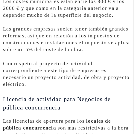
Los costes municipales están entre los 800 € y los
2000 € y que como en la categoría anterior va a
depender mucho de la superficie del negocio.
Las grandes empresas suelen tener también grandes
reformas, así que en relación a los impuestos de
construcciones e instalaciones el impuesto se aplica
sobre un 5% del coste de la obra.
Con respeto al proyecto de actividad
correspondiente a este tipo de empresas es
necesario un proyecto actividad, de obra y proyecto
eléctrico.
Licencia de actividad para Negocios de
pública concurrencia
Las licencias de apertura para los
locales de
pública concurrencia
son más restrictivas a la hora