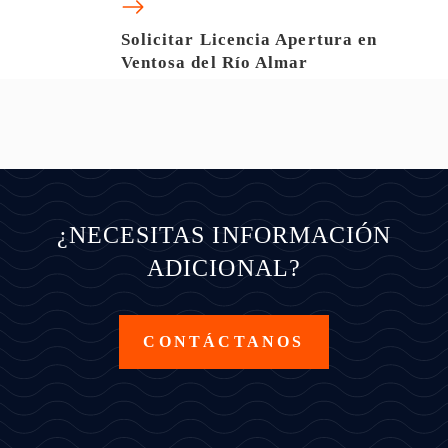
Solicitar Licencia Apertura en
Ventosa del Río Almar
¿NECESITAS INFORMACIÓN
ADICIONAL?
CONTÁCTANOS