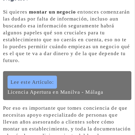
Si quieres
montar un negocio
entonces comenzarán
las dudas por falta de información, incluso aun
buscando esa información seguramente habrá
algunos papeles qué son cruciales para tu
establecimiento que no caerás en cuenta, eso no te
lo puedes permitir cuándo empiezas un negocio qué
es el que te va a dar dinero y de la que depende tu
futuro.
Lee este Artículo:
Licencia Apertura en Manilva - Málaga
Por eso es importante que tomes conciencia de que
necesitas apoyo especializado de personas que
llevan años asesorando a clientes sobre cómo
montar un establecimiento, y toda la documentación