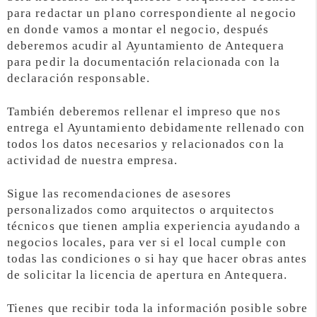
para redactar un plano correspondiente al negocio
en donde vamos a montar el negocio, después
deberemos acudir al Ayuntamiento de Antequera
para pedir la documentación relacionada con la
declaración responsable.
También deberemos rellenar el impreso que nos
entrega el Ayuntamiento debidamente rellenado con
todos los datos necesarios y relacionados con la
actividad de nuestra empresa.
Sigue las recomendaciones de asesores
personalizados como arquitectos o arquitectos
técnicos que tienen amplia experiencia ayudando a
negocios locales, para ver si el local cumple con
todas las condiciones o si hay que hacer obras antes
de solicitar la licencia de apertura en Antequera.
Tienes que recibir toda la información posible sobre