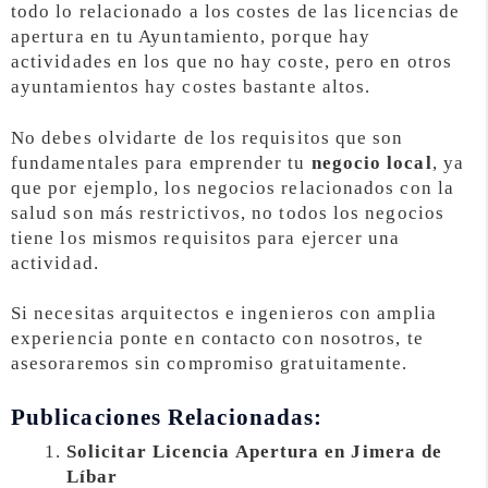
todo lo relacionado a los costes de las licencias de
apertura en tu Ayuntamiento, porque hay
actividades en los que no hay coste, pero en otros
ayuntamientos hay costes bastante altos.
No debes olvidarte de los requisitos que son
fundamentales para emprender tu
negocio local
, ya
que por ejemplo, los negocios relacionados con la
salud son más restrictivos, no todos los negocios
tiene los mismos requisitos para ejercer una
actividad.
Si necesitas arquitectos e ingenieros con amplia
experiencia ponte en contacto con nosotros, te
asesoraremos sin compromiso gratuitamente.
Publicaciones Relacionadas:
Solicitar Licencia Apertura en Jimera de
Líbar