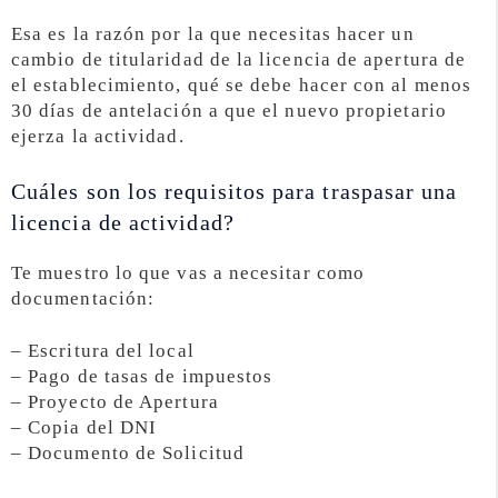
Esa es la razón por la que necesitas hacer un
cambio de titularidad de la licencia de apertura de
el establecimiento, qué se debe hacer con al menos
30 días de antelación a que el nuevo propietario
ejerza la actividad.
Cuáles son los requisitos para traspasar una
licencia de actividad?
Te muestro lo que vas a necesitar como
documentación:
– Escritura del local
– Pago de tasas de impuestos
– Proyecto de Apertura
– Copia del DNI
– Documento de Solicitud