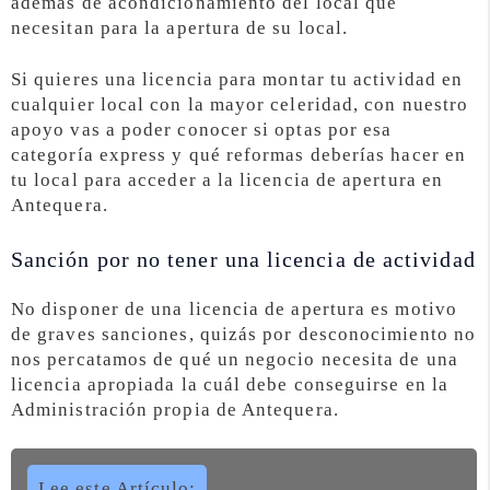
además de acondicionamiento del local que
necesitan para la apertura de su local.
Si quieres una licencia para montar tu actividad en
cualquier local con la mayor celeridad, con nuestro
apoyo vas a poder conocer si optas por esa
categoría express y qué reformas deberías hacer en
tu local para acceder a la licencia de apertura en
Antequera.
Sanción por no tener una licencia de actividad
No disponer de una licencia de apertura es motivo
de graves sanciones, quizás por desconocimiento no
nos percatamos de qué un negocio necesita de una
licencia apropiada la cuál debe conseguirse en la
Administración propia de Antequera.
Lee este Artículo: