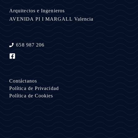
Arquitectos e Ingenieros
AVENIDA PI I MARGALL
Valencia
658 987 206
Contáctanos
Política de Privacidad
Política de Cookies