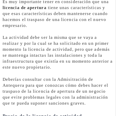
Es muy importante tener en consideración que una
licencia de apertura
tiene unas características y
que esas características deben mantenerse cuando
hacemos el traspaso de una licencia con el nuevo
empresario.
La actividad debe ser la misma que se vaya a
realizar y por la cual se ha solicitado en un primer
momento la licencia de actividad, pero que además
se mantenga intactas las instalaciones y toda la
infraestructura que existía en su momento anterior a
este nuevo propietario.
Deberías consultar con la Admisitración de
Antequera para que conozcas cómo debes hacer el
traspaso de la licencia de apertura de un negocio
que evite problemas legales con la administración
que te pueda suponer sanciones graves.
Precio de la licencia de actividad