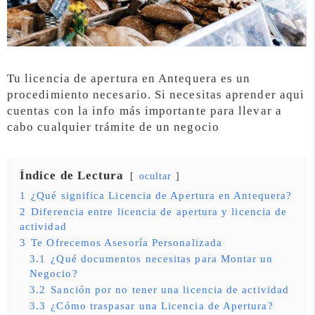
Tu licencia de apertura en Antequera es un
procedimiento necesario. Si necesitas aprender aqui
cuentas con la info más importante para llevar a
cabo cualquier trámite de un negocio
Índice de Lectura
ocultar
1
¿Qué significa Licencia de Apertura en Antequera?
2
Diferencia entre licencia de apertura y licencia de
actividad
3
Te Ofrecemos Asesoría Personalizada
3.1
¿Qué documentos necesitas para Montar un
Negocio?
3.2
Sanción por no tener una licencia de actividad
3.3
¿Cómo traspasar una Licencia de Apertura?