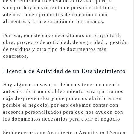
de solicitar una licencia de actividad, porque
siempre hay movimiento de personas del local,
además tienen productos de consumo como
alimentos y la preparación de los mismos.
Por eso, en este caso necesitamos un proyecto de
obra, proyecto de actividad, de seguridad y gestión
de residuos y otro tipo de documentos más
concretos.
Licencia de Actividad de un Establecimiento
Hay algunas cosas que debemos tener en cuenta
antes de abrir un establecimiento para que no nos
coja desprevenidos y que podamos abrir lo antes
posible el negocio, por eso debemos contar con
asesores personalizados para que nos ayuden con
los documentos necesarios para abrir el negocio.
Será necesario un Arquitecto o Arquitecto Técnico