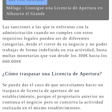
Málaga - Consigue una Licencia de Apertura en
Alhaurín el Grande
Las sanciones a las que te enfrentas con la
administración cuando no cumples con estos
requisitos legales pueden ser de diferentes
categorías, desde el cierre de tu negocio y no poder
trabajar de forma indefinida en esa actividad, hasta
multas monetarias que van desde los 300€ hasta los
600.000€
¿Cómo traspasar una Licencia de Apertura?
Se puede dar el caso de que necesitamos hacer un
traspaso de licencia de apertura de un
establecimiento, porque el propietario anterior no
continua el negocio pero se conserva la actividad
realizada en el mismo establecimiento.