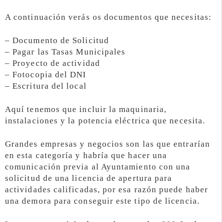
A continuación verás os documentos que necesitas:
– Documento de Solicitud
– Pagar las Tasas Municipales
– Proyecto de actividad
– Fotocopia del DNI
– Escritura del local
Aquí tenemos que incluir la maquinaria,
instalaciones y la potencia eléctrica que necesita.
Grandes empresas y negocios son las que entrarían
en esta categoría y habría que hacer una
comunicación previa al Ayuntamiento con una
solicitud de una licencia de apertura para
actividades calificadas, por esa razón puede haber
una demora para conseguir este tipo de licencia.