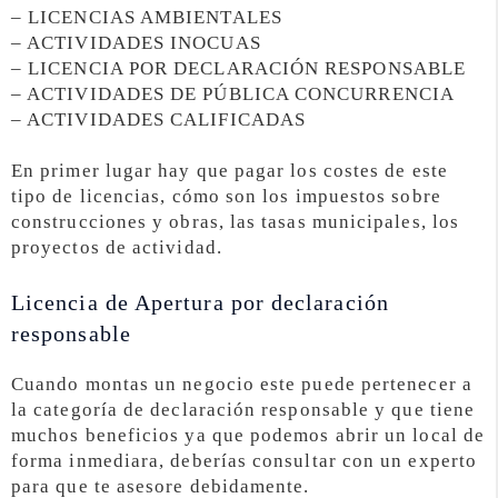
– LICENCIAS AMBIENTALES
– ACTIVIDADES INOCUAS
– LICENCIA POR DECLARACIÓN RESPONSABLE
– ACTIVIDADES DE PÚBLICA CONCURRENCIA
– ACTIVIDADES CALIFICADAS
En primer lugar hay que pagar los costes de este
tipo de licencias, cómo son los impuestos sobre
construcciones y obras, las tasas municipales, los
proyectos de actividad.
Licencia de Apertura por declaración
responsable
Cuando montas un negocio este puede pertenecer a
la categoría de declaración responsable y que tiene
muchos beneficios ya que podemos abrir un local de
forma inmediara, deberías consultar con un experto
para que te asesore debidamente.