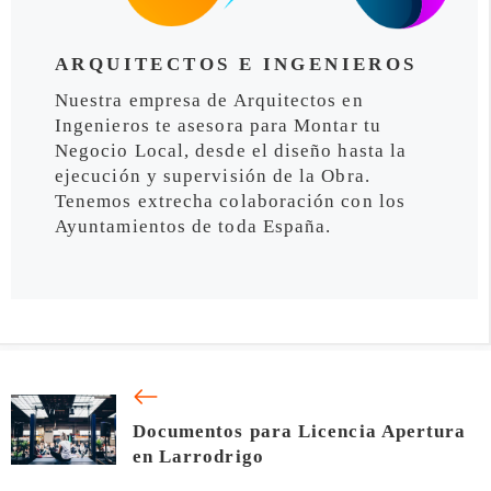
ARQUITECTOS E INGENIEROS
Nuestra empresa de Arquitectos en
Ingenieros te asesora para Montar tu
Negocio Local, desde el diseño hasta la
ejecución y supervisión de la Obra.
Tenemos extrecha colaboración con los
Ayuntamientos de toda España.
Documentos para Licencia Apertura
en Larrodrigo