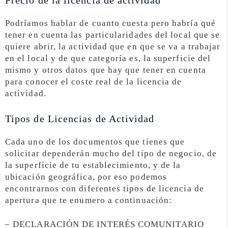
Podríamos hablar de cuanto cuesta pero habría qué
tener en cuenta las particularidades del local que se
quiere abrir, la actividad que en que se va a trabajar
en el local y de que categoría es, la superficie del
mismo y otros datos que hay que tener en cuenta
para conocer el coste real de la licencia de
actividad.
Tipos de Licencias de Actividad
Cada uno de los documentos que tienes que
solicitar dependerán mucho del tipo de negocio, de
la superficie de tu establecimiento, y de la
ubicación geográfica, por eso podemos
encontrarnos con diferentes tipos de licencia de
apertura que te enumero a continuación:
– DECLARACIÓN DE INTERÉS COMUNITARIO