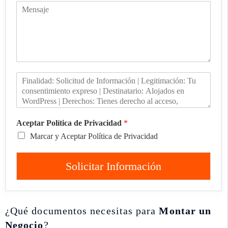
Aceptar Política de Privacidad
*
Marcar y Aceptar Política de Privacidad
Solicitar Información
¿Qué documentos necesitas para
Montar un
Negocio
?