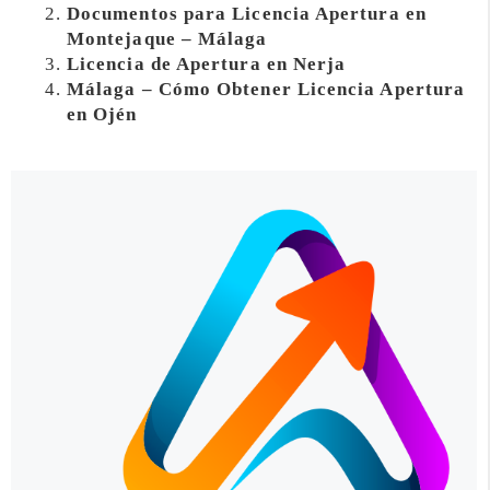
Documentos para Licencia Apertura en
Montejaque – Málaga
Licencia de Apertura en Nerja
Málaga – Cómo Obtener Licencia Apertura
en Ojén