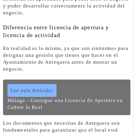
y poder desarrollar correctamente la actividad del
negocio.
Diferencia entre licencia de apertura y
licencia de actividad
En realidad es lo mismo, ya que son sinónimos para
designar una gestión que tienes que hacer en el
Ayuntamiento de Antequera antes de montar un
negocio.
Lee este Artículo:
Málaga - Consigue una Licencia de Apertura en
Cañete la Real
Los documentos que necesitas de Antequera son
fundamentales para garantizar que el local está