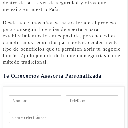
dentro de las Leyes de seguridad y otros que
necesita en nuestro País.
Desde hace unos años se ha acelerado el proceso
para conseguir licencias de apertura para
establecimientos lo antes posible, pero necesitas
cumplir unos requisitos para poder acceder a este
tipo de beneficios que te permiten abrir tu negocio
lo más rápido posible de lo que conseguirías con el
método tradicional.
Te Ofrecemos Asesoría Personalizada