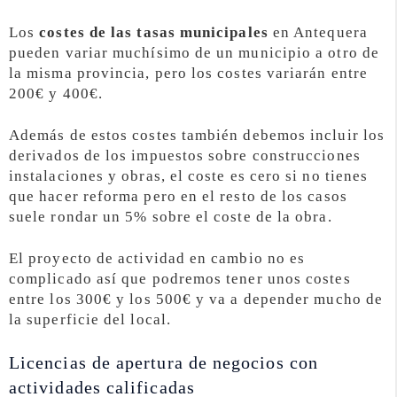
Los
costes de las tasas municipales
en Antequera
pueden variar muchísimo de un municipio a otro de
la misma provincia, pero los costes variarán entre
200€ y 400€.
Además de estos costes también debemos incluir los
derivados de los impuestos sobre construcciones
instalaciones y obras, el coste es cero si no tienes
que hacer reforma pero en el resto de los casos
suele rondar un 5% sobre el coste de la obra.
El proyecto de actividad en cambio no es
complicado así que podremos tener unos costes
entre los 300€ y los 500€ y va a depender mucho de
la superficie del local.
Licencias de apertura de negocios con
actividades calificadas