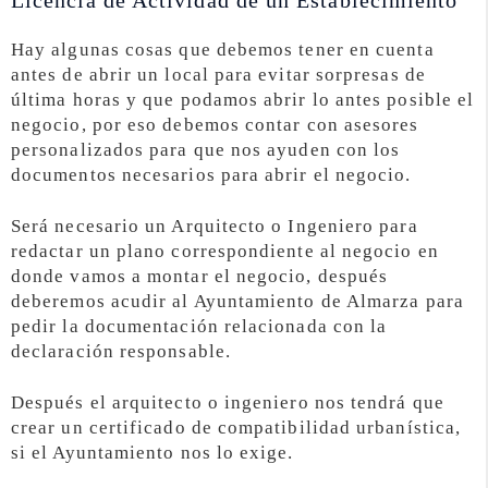
Licencia de Actividad de un Establecimiento
Hay algunas cosas que debemos tener en cuenta
antes de abrir un local para evitar sorpresas de
última horas y que podamos abrir lo antes posible el
negocio, por eso debemos contar con asesores
personalizados para que nos ayuden con los
documentos necesarios para abrir el negocio.
Será necesario un Arquitecto o Ingeniero para
redactar un plano correspondiente al negocio en
donde vamos a montar el negocio, después
deberemos acudir al Ayuntamiento de Almarza para
pedir la documentación relacionada con la
declaración responsable.
Después el arquitecto o ingeniero nos tendrá que
crear un certificado de compatibilidad urbanística,
si el Ayuntamiento nos lo exige.