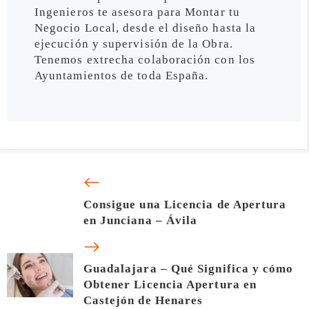
Ingenieros te asesora para Montar tu
Negocio Local, desde el diseño hasta la
ejecución y supervisión de la Obra.
Tenemos extrecha colaboración con los
Ayuntamientos de toda España.
Consigue una Licencia de Apertura
en Junciana – Ávila
Guadalajara – Qué Significa y cómo
Obtener Licencia Apertura en
Castejón de Henares