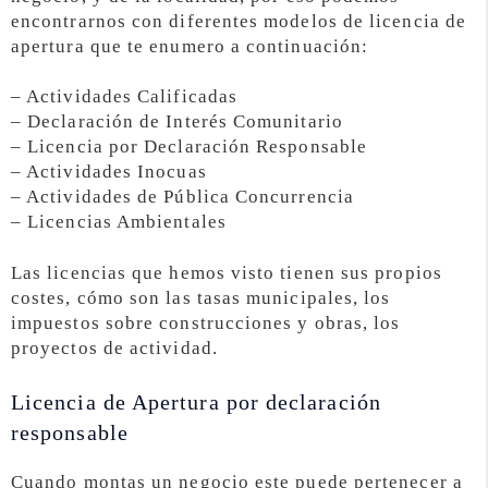
encontrarnos con diferentes modelos de licencia de
apertura que te enumero a continuación:
– Actividades Calificadas
– Declaración de Interés Comunitario
– Licencia por Declaración Responsable
– Actividades Inocuas
– Actividades de Pública Concurrencia
– Licencias Ambientales
Las licencias que hemos visto tienen sus propios
costes, cómo son las tasas municipales, los
impuestos sobre construcciones y obras, los
proyectos de actividad.
Licencia de Apertura por declaración
responsable
Cuando montas un negocio este puede pertenecer a