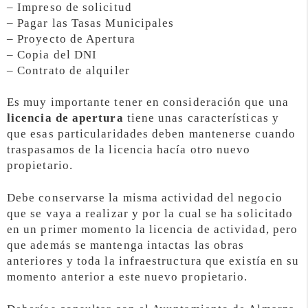
– Impreso de solicitud
– Pagar las Tasas Municipales
– Proyecto de Apertura
– Copia del DNI
– Contrato de alquiler
Es muy importante tener en consideración que una
licencia de apertura
tiene unas características y
que esas particularidades deben mantenerse cuando
traspasamos de la licencia hacía otro nuevo
propietario.
Debe conservarse la misma actividad del negocio
que se vaya a realizar y por la cual se ha solicitado
en un primer momento la licencia de actividad, pero
que además se mantenga intactas las obras
anteriores y toda la infraestructura que existía en su
momento anterior a este nuevo propietario.