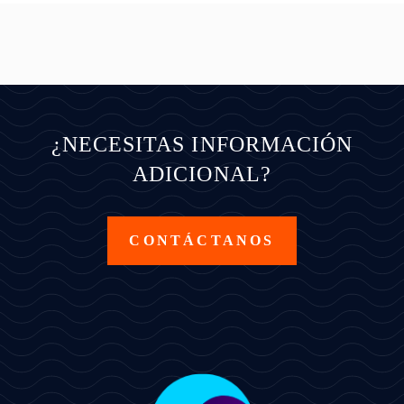
¿NECESITAS INFORMACIÓN
ADICIONAL?
CONTÁCTANOS