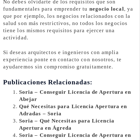
No debes olvidarte de los requisitos que son
fundamentales para emprender tu
negocio local
, ya
que por ejemplo, los negocios relacionados con la
salud son más restrictivos, no todos los negocios
tiene los mismos requisitos para ejercer una
actividad.
Si deseas arquitectos e ingenieros con amplia
experiencia ponte en contacto con nosotros, te
ayudaremos sin compromiso gratuitamente.
Publicaciones Relacionadas:
Soria – Conseguir Licencia de Apertura en
Abejar
Qué Necesitas para Licencia Apertura en
Adradas – Soria
Soria – Qué Necesitas para Licencia
Apertura en Ágreda
Soria – Conseguir Licencia de Apertura en