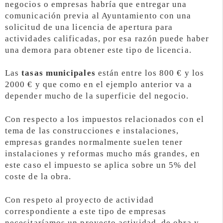
negocios o empresas habría que entregar una
comunicación previa al Ayuntamiento con una
solicitud de una licencia de apertura para
actividades calificadas, por esa razón puede haber
una demora para obtener este tipo de licencia.
Las
tasas municipales
están entre los 800 € y los
2000 € y que como en el ejemplo anterior va a
depender mucho de la superficie del negocio.
Con respecto a los impuestos relacionados con el
tema de las construcciones e instalaciones,
empresas grandes normalmente suelen tener
instalaciones y reformas mucho más grandes, en
este caso el impuesto se aplica sobre un 5% del
coste de la obra.
Con respeto al proyecto de actividad
correspondiente a este tipo de empresas
necesitaríamos un proyecto actividad, de obra y