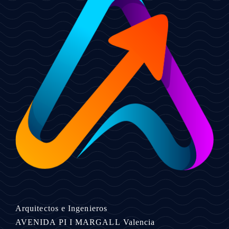
Arquitectos e Ingenieros
AVENIDA PI I MARGALL
Valencia