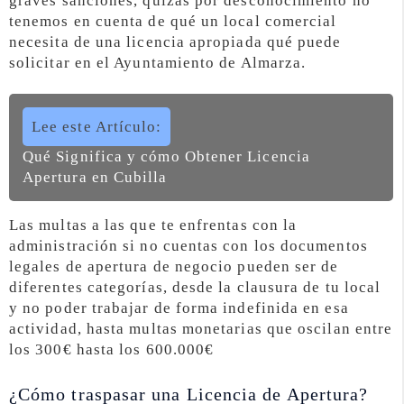
graves sanciones, quizás por desconocimiento no
tenemos en cuenta de qué un local comercial
necesita de una licencia apropiada qué puede
solicitar en el Ayuntamiento de Almarza.
Lee este Artículo:
Qué Significa y cómo Obtener Licencia
Apertura en Cubilla
Las multas a las que te enfrentas con la
administración si no cuentas con los documentos
legales de apertura de negocio pueden ser de
diferentes categorías, desde la clausura de tu local
y no poder trabajar de forma indefinida en esa
actividad, hasta multas monetarias que oscilan entre
los 300€ hasta los 600.000€
¿Cómo traspasar una Licencia de Apertura?