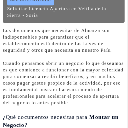
Solicitar Licencia Apertura en Velilla de la
Sierra - Soria
Los documentos que necesitas de Almarza son
indispensables para garantizar que el
establecimiento está dentro de las Leyes de
seguridad y otros que necesita en nuestro País.
Cuando pensamos abrir un negocio lo que deseamos
es que comience a funcionar con la mayor celeridad
para comenzar a recibir beneficios, y en muchos
casos pagar gastos propios de la actividad, por eso
es fundamental buscar el asesoramiento de
profesionales para acelerar el proceso de apertura
del negocio lo antes posible.
¿Qué documentos necesitas para
Montar un
Negocio
?