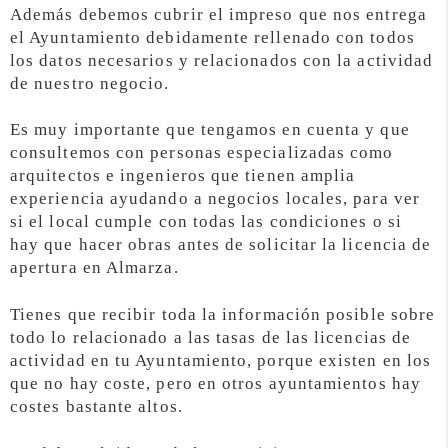
Además debemos cubrir el impreso que nos entrega
el Ayuntamiento debidamente rellenado con todos
los datos necesarios y relacionados con la actividad
de nuestro negocio.
Es muy importante que tengamos en cuenta y que
consultemos con personas especializadas como
arquitectos e ingenieros que tienen amplia
experiencia ayudando a negocios locales, para ver
si el local cumple con todas las condiciones o si
hay que hacer obras antes de solicitar la licencia de
apertura en Almarza.
Tienes que recibir toda la información posible sobre
todo lo relacionado a las tasas de las licencias de
actividad en tu Ayuntamiento, porque existen en los
que no hay coste, pero en otros ayuntamientos hay
costes bastante altos.