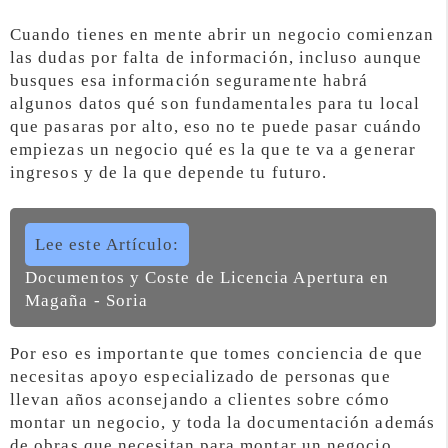
Cuando tienes en mente abrir un negocio comienzan
las dudas por falta de información, incluso aunque
busques esa información seguramente habrá
algunos datos qué son fundamentales para tu local
que pasaras por alto, eso no te puede pasar cuándo
empiezas un negocio qué es la que te va a generar
ingresos y de la que depende tu futuro.
Lee este Artículo:
Documentos y Coste de Licencia Apertura en
Magaña - Soria
Por eso es importante que tomes conciencia de que
necesitas apoyo especializado de personas que
llevan años aconsejando a clientes sobre cómo
montar un negocio, y toda la documentación además
de obras que necesitan para montar un negocio