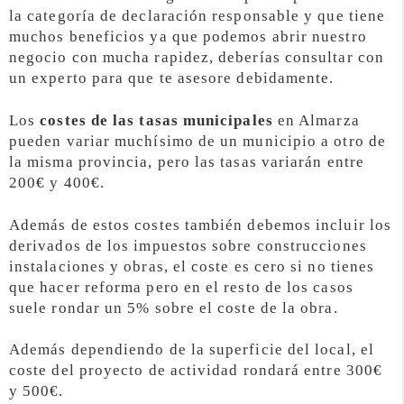
la categoría de declaración responsable y que tiene
muchos beneficios ya que podemos abrir nuestro
negocio con mucha rapidez, deberías consultar con
un experto para que te asesore debidamente.
Los
costes de las tasas municipales
en Almarza
pueden variar muchísimo de un municipio a otro de
la misma provincia, pero las tasas variarán entre
200€ y 400€.
Además de estos costes también debemos incluir los
derivados de los impuestos sobre construcciones
instalaciones y obras, el coste es cero si no tienes
que hacer reforma pero en el resto de los casos
suele rondar un 5% sobre el coste de la obra.
Además dependiendo de la superficie del local, el
coste del proyecto de actividad rondará entre 300€
y 500€.