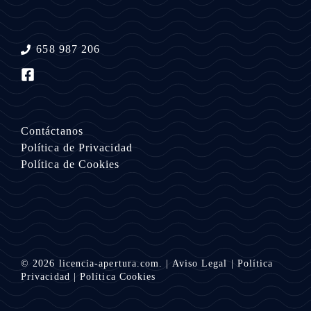
658 987 206
Contáctanos
Política de Privacidad
Política de Cookies
© 2026
licencia-apertura.com.
|
Aviso Legal
|
Política
Privacidad
|
Política Cookies