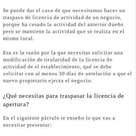
Se puede dar el caso de que necesitamos hacer un
traspaso de licencia de actividad de un negocio,
porque ha cesado la actividad del anterior dueño
pero se mantiene la actividad que se realiza en el
mismo local.
Esa es la razón por la que necesitas solicitar una
modificación de titularidad de la licencia de
actividad de el establecimiento, qué se debe
solicitar con al menos 30 días de antelación a que el
nuevo propietario ejerza el negocio.
¿Qué necesitas para traspasar la licencia de
apertura?
En el siguiente párrafo te enseño lo que vas a
necesitar presentar: