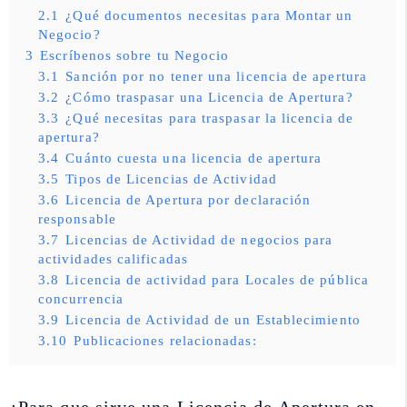
2.1
¿Qué documentos necesitas para Montar un
Negocio?
3
Escríbenos sobre tu Negocio
3.1
Sanción por no tener una licencia de apertura
3.2
¿Cómo traspasar una Licencia de Apertura?
3.3
¿Qué necesitas para traspasar la licencia de
apertura?
3.4
Cuánto cuesta una licencia de apertura
3.5
Tipos de Licencias de Actividad
3.6
Licencia de Apertura por declaración
responsable
3.7
Licencias de Actividad de negocios para
actividades calificadas
3.8
Licencia de actividad para Locales de pública
concurrencia
3.9
Licencia de Actividad de un Establecimiento
3.10
Publicaciones relacionadas: