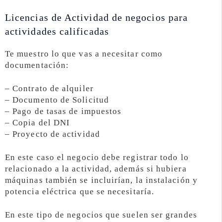
Licencias de Actividad de negocios para
actividades calificadas
Te muestro lo que vas a necesitar como
documentación:
– Contrato de alquiler
– Documento de Solicitud
– Pago de tasas de impuestos
– Copia del DNI
– Proyecto de actividad
En este caso el negocio debe registrar todo lo
relacionado a la actividad, además si hubiera
máquinas también se incluirían, la instalación y
potencia eléctrica que se necesitaría.
En este tipo de negocios que suelen ser grandes