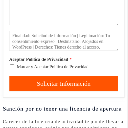
Aceptar Política de Privacidad
*
Marcar y Aceptar Política de Privacidad
Solicitar Información
Sanción por no tener una licencia de apertura
Carecer de la licencia de actividad te puede llevar a