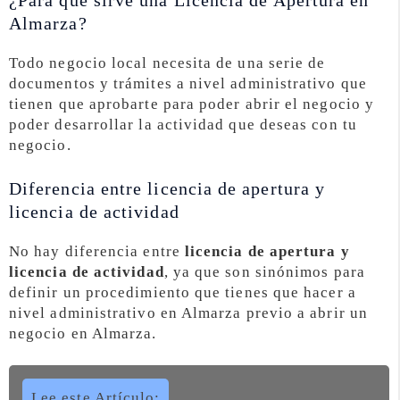
¿Para que sirve una Licencia de Apertura en
Almarza?
Todo negocio local necesita de una serie de
documentos y trámites a nivel administrativo que
tienen que aprobarte para poder abrir el negocio y
poder desarrollar la actividad que deseas con tu
negocio.
Diferencia entre licencia de apertura y
licencia de actividad
No hay diferencia entre
licencia de apertura y
licencia de actividad
, ya que son sinónimos para
definir un procedimiento que tienes que hacer a
nivel administrativo en Almarza previo a abrir un
negocio en Almarza.
Lee este Artículo: