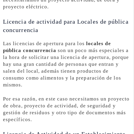
proyecto eléctrico.
Licencia de actividad para Locales de pública
concurrencia
Las licencias de apertura para los
locales de
pública concurrencia
son un poco más especiales a
la hora de solicitar una licencia de apertura, porque
hay una gran cantidad de personas que entran y
salen del local, además tienen productos de
consumo como alimentos y la preparación de los
mismos.
Por esa razón, en este caso necesitamos un proyecto
de obra, proyecto de actividad, de seguridad y
gestión de residuos y otro tipo de documentos más
específicos.