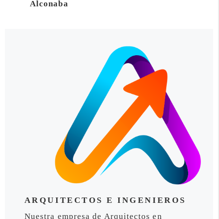
Alconaba
ARQUITECTOS E INGENIEROS
Nuestra empresa de Arquitectos en