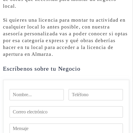
local.
Si quieres una licencia para montar tu actividad en
cualquier local lo antes posible, con nuestra
asesoría personalizada vas a poder conocer si optas
por esa categoría express y qué obras deberías
hacer en tu local para acceder a la licencia de
apertura en Almarza.
Escríbenos sobre tu Negocio