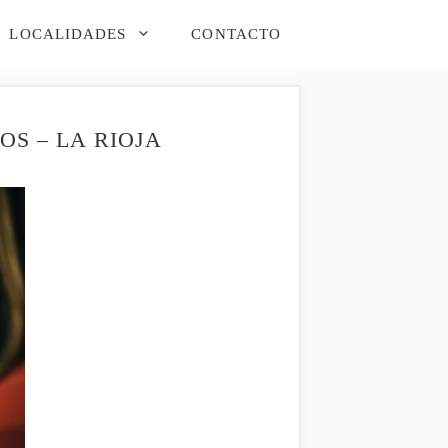
LOCALIDADES
CONTACTO
S – LA RIOJA