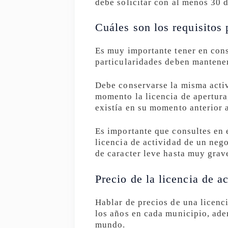
debe solicitar con al menos 30 d
Cuáles son los requisitos 
Es muy importante tener en con
particularidades deben mantener
Debe conservarse la misma activ
momento la licencia de apertura
existía en su momento anterior 
Es importante que consultes en
licencia de actividad de un neg
de caracter leve hasta muy grav
Precio de la licencia de a
Hablar de precios de una licenc
los años en cada municipio, ad
mundo.