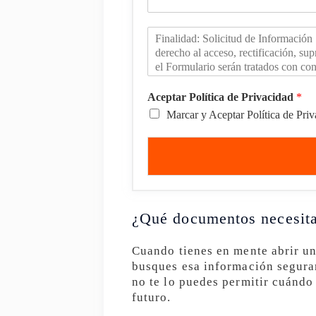
Aceptar Política de Privacidad
*
Marcar y Aceptar Política de Pri
¿Qué documentos necesit
Cuando tienes en mente abrir un
busques esa información seguram
no te lo puedes permitir cuándo
futuro.