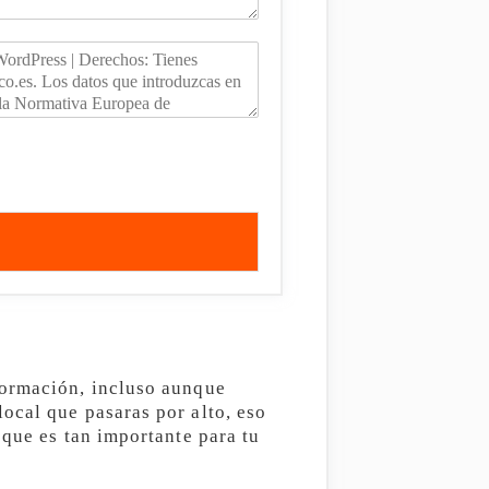
formación, incluso aunque
ocal que pasaras por alto, eso
 que es tan importante para tu