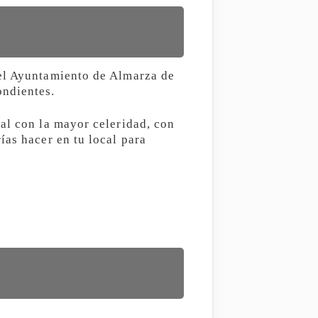
 el Ayuntamiento de Almarza de
ondientes.
al con la mayor celeridad, con
ías hacer en tu local para