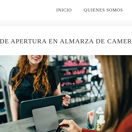
INICIO
QUIENES SOMOS
 DE APERTURA EN ALMARZA DE CAMERO