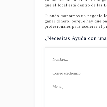
que el local está dentro de las 
Cuando montamos un negocio lo 
ganar dinero, porque hay que pa
profesionales para acelerar el p
¿Necesitas Ayuda con una