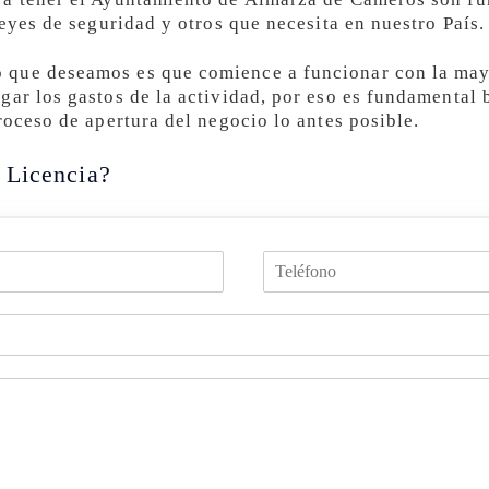
Leyes de seguridad y otros que necesita en nuestro País.
que deseamos es que comience a funcionar con la may
gar los gastos de la actividad, por eso es fundamental 
roceso de apertura del negocio lo antes posible.
 Licencia?