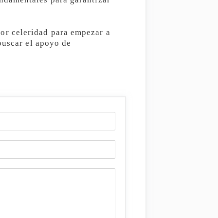
or celeridad para empezar a
buscar el apoyo de