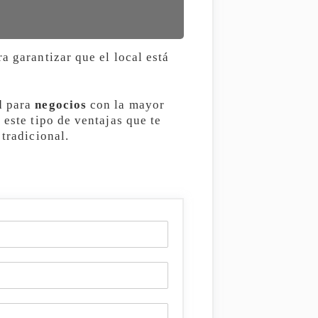
a garantizar que el local está
d para
negocios
con la mayor
 este tipo de ventajas que te
 tradicional.