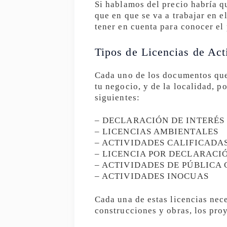
Si hablamos del precio habría qu
que en que se va a trabajar en e
tener en cuenta para conocer el 
Tipos de Licencias de Act
Cada uno de los documentos que 
tu negocio, y de la localidad, 
siguientes:
– DECLARACIÓN DE INTERÉS
– LICENCIAS AMBIENTALES
– ACTIVIDADES CALIFICADA
– LICENCIA POR DECLARACI
– ACTIVIDADES DE PÚBLICA
– ACTIVIDADES INOCUAS
Cada una de estas licencias nec
construcciones y obras, los pro