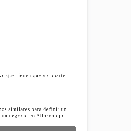
ivo que tienen que aprobarte
nos similares para definir un
r un negocio en Alfarnatejo.