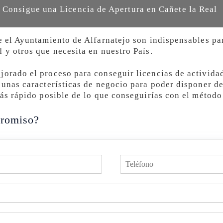
 Consigue una Licencia de Apertura en Cañete la Real
e el Ayuntamiento de Alfarnatejo son indispensables par
 y otros que necesita en nuestro País.
jorado el proceso para conseguir licencias de activida
 unas características de negocio para poder disponer de
más rápido posible de lo que conseguirías con el método
romiso?