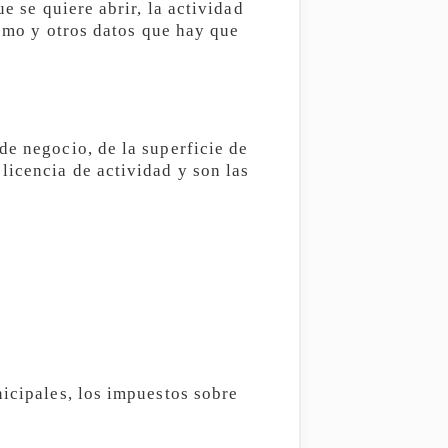
e se quiere abrir, la actividad
ismo y otros datos que hay que
de negocio, de la superficie de
licencia de actividad y son las
nicipales, los impuestos sobre