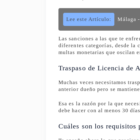
Lee este Artículo:
Málaga -
Las sanciones a las que te enfre
diferentes categorías, desde la 
multas monetarias que oscilan e
Traspaso de Licencia de A
Muchas veces necesitamos traspa
anterior dueño pero se mantiene
Esa es la razón por la que neces
debe hacer con al menos 30 días 
Cuáles son los requisitos 