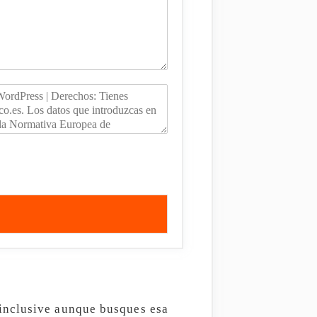
inclusive aunque busques esa