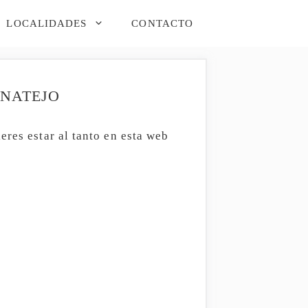
LOCALIDADES
CONTACTO
RNATEJO
eres estar al tanto en esta web