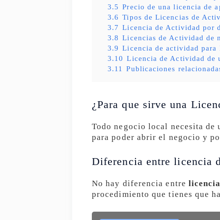
3.5
Precio de una licencia de a
3.6
Tipos de Licencias de Acti
3.7
Licencia de Actividad por 
3.8
Licencias de Actividad de 
3.9
Licencia de actividad para
3.10
Licencia de Actividad de 
3.11
Publicaciones relacionada
¿Para que sirve una Licen
Todo negocio local necesita de 
para poder abrir el negocio y po
Diferencia entre licencia 
No hay diferencia entre
licenci
procedimiento que tienes que ha