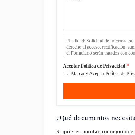
Aceptar Política de Privacidad
*
Marcar y Aceptar Política de Pri
¿Qué documentos necesit
Si quieres
montar un negocio
en