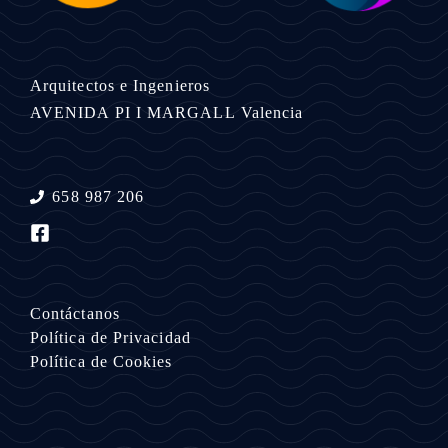
Arquitectos e Ingenieros
AVENIDA PI I MARGALL
Valencia
658 987 206
Contáctanos
Política de Privacidad
Política de Cookies