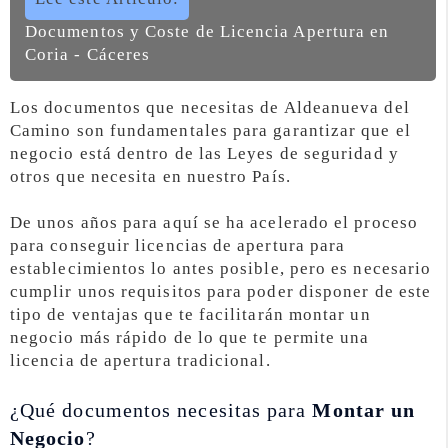
Documentos y Coste de Licencia Apertura en
Coria - Cáceres
Los documentos que necesitas de Aldeanueva del
Camino son fundamentales para garantizar que el
negocio está dentro de las Leyes de seguridad y
otros que necesita en nuestro País.
De unos años para aquí se ha acelerado el proceso
para conseguir licencias de apertura para
establecimientos lo antes posible, pero es necesario
cumplir unos requisitos para poder disponer de este
tipo de ventajas que te facilitarán montar un
negocio más rápido de lo que te permite una
licencia de apertura tradicional.
¿Qué documentos necesitas para
Montar un
Negocio
?