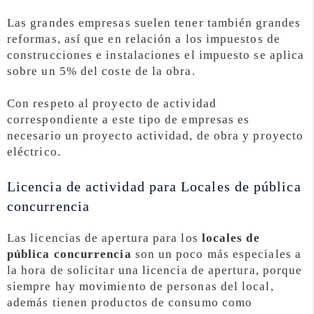
Las grandes empresas suelen tener también grandes
reformas, así que en relación a los impuestos de
construcciones e instalaciones el impuesto se aplica
sobre un 5% del coste de la obra.
Con respeto al proyecto de actividad
correspondiente a este tipo de empresas es
necesario un proyecto actividad, de obra y proyecto
eléctrico.
Licencia de actividad para Locales de pública
concurrencia
Las licencias de apertura para los
locales de
pública concurrencia
son un poco más especiales a
la hora de solicitar una licencia de apertura, porque
siempre hay movimiento de personas del local,
además tienen productos de consumo como