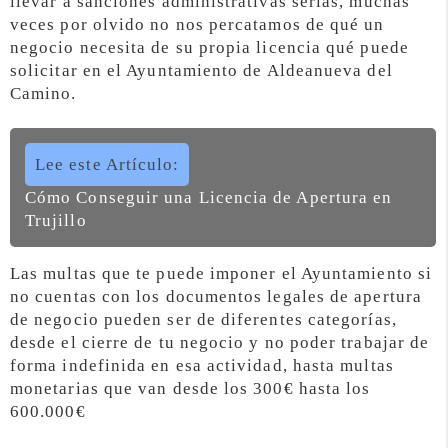
llevar a sanciones administrativas serias, muchas
veces por olvido no nos percatamos de qué un
negocio necesita de su propia licencia qué puede
solicitar en el Ayuntamiento de Aldeanueva del
Camino.
Lee este Artículo:
Cómo Conseguir una Licencia de Apertura en
Trujillo
Las multas que te puede imponer el Ayuntamiento si
no cuentas con los documentos legales de apertura
de negocio pueden ser de diferentes categorías,
desde el cierre de tu negocio y no poder trabajar de
forma indefinida en esa actividad, hasta multas
monetarias que van desde los 300€ hasta los
600.000€