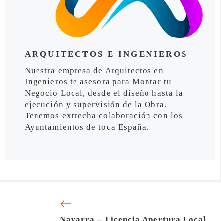
ARQUITECTOS E INGENIEROS
Nuestra empresa de Arquitectos en
Ingenieros te asesora para Montar tu
Negocio Local, desde el diseño hasta la
ejecución y supervisión de la Obra.
Tenemos extrecha colaboración con los
Ayuntamientos de toda España.
Navarra – Licencia Apertura Local