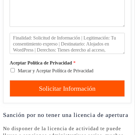
Aceptar Política de Privacidad
*
Marcar y Aceptar Política de Privacidad
Solicitar Información
Sanción por no tener una licencia de apertura
No disponer de la licencia de actividad te puede