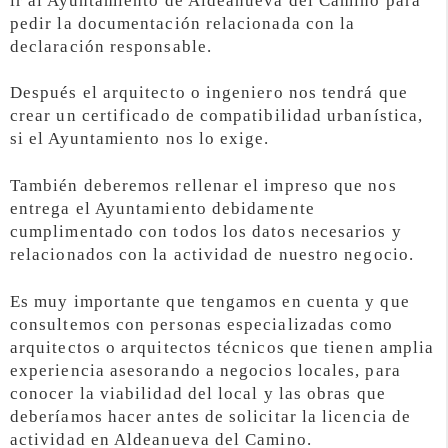
ir al Ayuntamiento de Aldeanueva del Camino para
pedir la documentación relacionada con la
declaración responsable.
Después el arquitecto o ingeniero nos tendrá que
crear un certificado de compatibilidad urbanística,
si el Ayuntamiento nos lo exige.
También deberemos rellenar el impreso que nos
entrega el Ayuntamiento debidamente
cumplimentado con todos los datos necesarios y
relacionados con la actividad de nuestro negocio.
Es muy importante que tengamos en cuenta y que
consultemos con personas especializadas como
arquitectos o arquitectos técnicos que tienen amplia
experiencia asesorando a negocios locales, para
conocer la viabilidad del local y las obras que
deberíamos hacer antes de solicitar la licencia de
actividad en Aldeanueva del Camino.