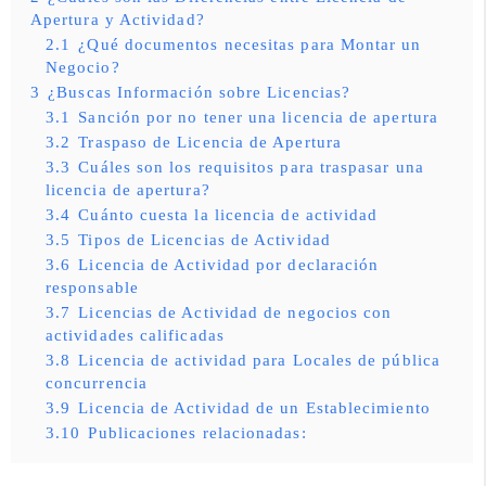
Apertura y Actividad?
2.1
¿Qué documentos necesitas para Montar un
Negocio?
3
¿Buscas Información sobre Licencias?
3.1
Sanción por no tener una licencia de apertura
3.2
Traspaso de Licencia de Apertura
3.3
Cuáles son los requisitos para traspasar una
licencia de apertura?
3.4
Cuánto cuesta la licencia de actividad
3.5
Tipos de Licencias de Actividad
3.6
Licencia de Actividad por declaración
responsable
3.7
Licencias de Actividad de negocios con
actividades calificadas
3.8
Licencia de actividad para Locales de pública
concurrencia
3.9
Licencia de Actividad de un Establecimiento
3.10
Publicaciones relacionadas: