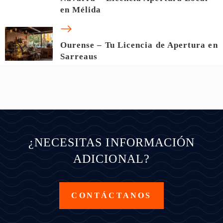
en Mélida
Ourense – Tu Licencia de Apertura en
Sarreaus
¿NECESITAS INFORMACIÓN
ADICIONAL?
CONTÁCTANOS