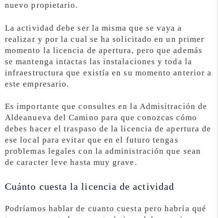
nuevo propietario.
La actividad debe ser la misma que se vaya a
realizar y por la cual se ha solicitado en un primer
momento la licencia de apertura, pero que además
se mantenga intactas las instalaciones y toda la
infraestructura que existía en su momento anterior a
este empresario.
Es importante que consultes en la Admisitración de
Aldeanueva del Camino para que conozcas cómo
debes hacer el traspaso de la licencia de apertura de
ese local para evitar que en el futuro tengas
problemas legales con la administración que sean
de caracter leve hasta muy grave.
Cuánto cuesta la licencia de actividad
Podríamos hablar de cuanto cuesta pero habría qué