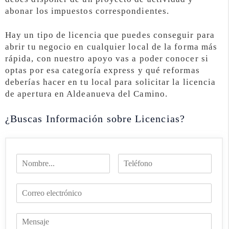
abonar los impuestos correspondientes.
Hay un tipo de licencia que puedes conseguir para
abrir tu negocio en cualquier local de la forma más
rápida, con nuestro apoyo vas a poder conocer si
optas por esa categoría express y qué reformas
deberías hacer en tu local para solicitar la licencia
de apertura en Aldeanueva del Camino.
¿Buscas Información sobre Licencias?