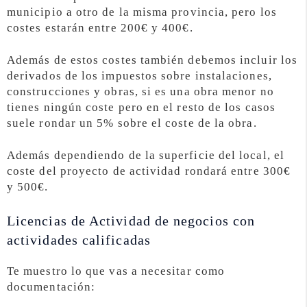
municipio a otro de la misma provincia, pero los
costes estarán entre 200€ y 400€.
Además de estos costes también debemos incluir los
derivados de los impuestos sobre instalaciones,
construcciones y obras, si es una obra menor no
tienes ningún coste pero en el resto de los casos
suele rondar un 5% sobre el coste de la obra.
Además dependiendo de la superficie del local, el
coste del proyecto de actividad rondará entre 300€
y 500€.
Licencias de Actividad de negocios con
actividades calificadas
Te muestro lo que vas a necesitar como
documentación: