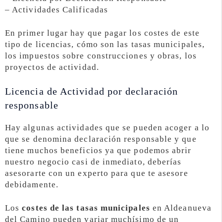
– Actividades Calificadas
En primer lugar hay que pagar los costes de este
tipo de licencias, cómo son las tasas municipales,
los impuestos sobre construcciones y obras, los
proyectos de actividad.
Licencia de Actividad por declaración
responsable
Hay algunas actividades que se pueden acoger a lo
que se denomina declaración responsable y que
tiene muchos beneficios ya que podemos abrir
nuestro negocio casi de inmediato, deberías
asesorarte con un experto para que te asesore
debidamente.
Los
costes de las tasas municipales
en Aldeanueva
del Camino pueden variar muchísimo de un