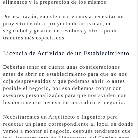
alimentos y la preparación de los mismos.
Por esa razón, en este caso vamos a necesitar un
proyecto de obra, proyecto de actividad, de
seguridad y gestión de residuos y otro tipo de
trámites más específicos.
Licencia de Actividad de un Establecimiento
Deberías tener en cuenta unas consideraciones
antes de abrir un establecimiento para que no nos
coja desprevenidos y que podamos abrir lo antes
posible el negocio, por eso debemos contar con
asesores personalizados para que nos ayuden con
los documentos necesarios para abrir el negocio.
Necesitaremos un Arquitecto o Ingeniero para
redactar un plano correspondiente al local en donde
vamos a montar el negocio, después tendremos que