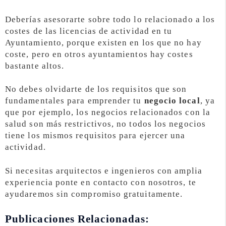
Deberías asesorarte sobre todo lo relacionado a los
costes de las licencias de actividad en tu
Ayuntamiento, porque existen en los que no hay
coste, pero en otros ayuntamientos hay costes
bastante altos.
No debes olvidarte de los requisitos que son
fundamentales para emprender tu
negocio local
, ya
que por ejemplo, los negocios relacionados con la
salud son más restrictivos, no todos los negocios
tiene los mismos requisitos para ejercer una
actividad.
Si necesitas arquitectos e ingenieros con amplia
experiencia ponte en contacto con nosotros, te
ayudaremos sin compromiso gratuitamente.
Publicaciones Relacionadas: