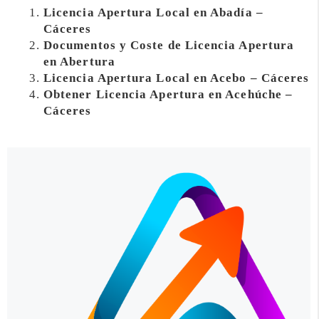
Licencia Apertura Local en Abadía –
Cáceres
Documentos y Coste de Licencia Apertura
en Abertura
Licencia Apertura Local en Acebo – Cáceres
Obtener Licencia Apertura en Acehúche –
Cáceres