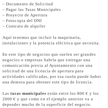
– Documento de Solicitud
– Pagar las Tasas Municipales
– Proyecto de Apertura
– Fotocopia del DNI
– Contrato de alquiler
Aquí tenemos que incluir la maquinaria,
instalaciones y la potencia eléctrica que necesita.
En este tipo de negocios que suelen ser grandes
negocios o empresas habría que entregar una
comunicación previa al Ayuntamiento con una
solicitud de una licencia de apertura para
actividades calificadas, por esa razón puede haber
una demora para obtener este tipo de licencia.
Las
tasas municipales
están entre los 800 € y los
2000 € y que como en el ejemplo anterior va a
depender mucho de la superficie del negocio.