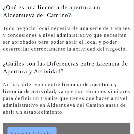
¿Qué es una licencia de apertura en
Aldeanueva del Camino?
Todo negocio local necesita de una serie de trámites
y concesiones a nivel administrativo que necesitan
ser aprobados para poder abrir el local y poder
desarrollar correctamente la actividad del negocio.
¿Cuáles son las Diferencias entre Licencia de
Apertura y Actividad?
No hay diferencia entre
licencia de apertura y
licencia de actividad
, ya que son términos similares
para definir un trámite que tienes que hacer a nivel
administrativo en Aldeanueva del Camino antes de
abrir un establecimiento.
Lee este Artículo: