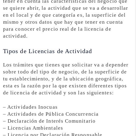
tener en cuenta las características del negocio que
se quiere abrir, la actividad que se va a desarrollar
en el local y de que categoría es, la superficie del
mismo y otros datos que hay que tener en cuenta
para conocer el precio real de la licencia de
actividad.
Tipos de Licencias de Actividad
Los trámites que tienes que solicitar va a depender
sobre todo del tipo de negocio, de la superficie de
tu establecimiento, y de la ubicación geográfica,
esta es la razón por la que existen diferentes tipos
de licencia de actividad y son las siguientes:
– Actividades Inocuas
– Actividades de Pública Concurrencia
– Declaración de Interés Comunitario
– Licencias Ambientales
– Licencia por Declaración Responsable