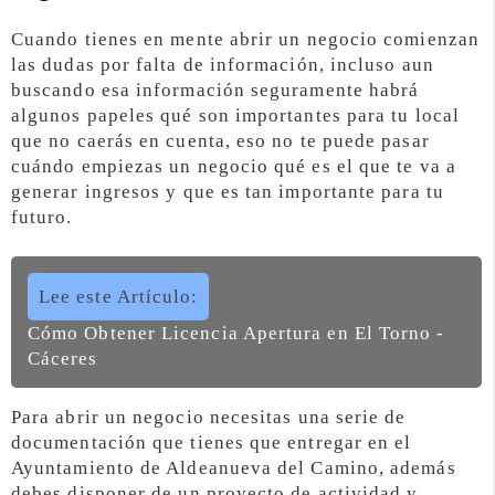
Cuando tienes en mente abrir un negocio comienzan
las dudas por falta de información, incluso aun
buscando esa información seguramente habrá
algunos papeles qué son importantes para tu local
que no caerás en cuenta, eso no te puede pasar
cuándo empiezas un negocio qué es el que te va a
generar ingresos y que es tan importante para tu
futuro.
Lee este Artículo:
Cómo Obtener Licencia Apertura en El Torno -
Cáceres
Para abrir un negocio necesitas una serie de
documentación que tienes que entregar en el
Ayuntamiento de Aldeanueva del Camino, además
debes disponer de un proyecto de actividad y