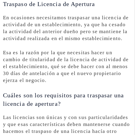
Traspaso de Licencia de Apertura
En ocasiones necesitamos traspasar una licencia de
actividad de un establecimiento, ya que ha cesado
la actividad del anterior dueño pero se mantiene la
actividad realizada en el mismo establecimiento.
Esa es la razón por la que necesitas hacer un
cambio de titularidad de la licencia de actividad de
el establecimiento, qué se debe hacer con al menos
30 días de antelación a que el nuevo propietario
ejerza el negocio.
Cuáles son los requisitos para traspasar una
licencia de apertura?
Las licencias son únicas y con sus particularidades
y que esas características deben mantenerse cuando
hacemos el traspaso de una licencia hacía otro