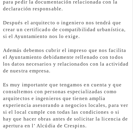
para pedir la documentación relacionada con la
declaración responsable.
Después el arquitecto o ingeniero nos tendrá que
crear un certificado de compatibilidad urbanística,
si el Ayuntamiento nos lo exige.
Además debemos cubrir el impreso que nos facilita
el Ayuntamiento debidamente rellenado con todos
los datos necesarios y relacionados con la actividad
de nuestra empresa.
Es muy importante que tengamos en cuenta y que
consultemos con personas especializadas como
arquitectos e ingenieros que tienen amplia
experiencia asesorando a negocios locales, para ver
si el local cumple con todas las condiciones o si
hay que hacer obras antes de solicitar la licencia de
apertura en l’ Alcúdia de Crespins.