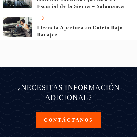
Escurial de la Sierra – Salamanca
Licencia Apertura en Entrín Bajo –
Badajoz
¿NECESITAS INFORMACIÓN
ADICIONAL?
CONTÁCTANOS