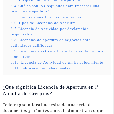
3.4
Cuáles son los requisitos para traspasar una
licencia de apertura?
3.5
Precio de una licencia de apertura
3.6
Tipos de Licencias de Apertura
3.7
Licencia de Actividad por declaración
responsable
3.8
Licencias de apertura de negocios para
actividades calificadas
3.9
Licencia de actividad para Locales de pública
concurrencia
3.10
Licencia de Actividad de un Establecimiento
3.11
Publicaciones relacionadas:
¿Qué significa Licencia de Apertura en l’
Alcúdia de Crespins?
Todo
negocio local
necesita de una serie de
documentos y trámites a nivel administrativo que