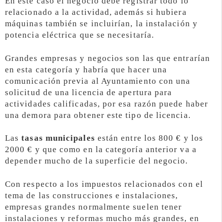
En este caso el negocio debe registrar todo lo
relacionado a la actividad, además si hubiera
máquinas también se incluirían, la instalación y
potencia eléctrica que se necesitaría.
Grandes empresas y negocios son las que entrarían
en esta categoría y habría que hacer una
comunicación previa al Ayuntamiento con una
solicitud de una licencia de apertura para
actividades calificadas, por esa razón puede haber
una demora para obtener este tipo de licencia.
Las
tasas municipales
están entre los 800 € y los
2000 € y que como en la categoría anterior va a
depender mucho de la superficie del negocio.
Con respecto a los impuestos relacionados con el
tema de las construcciones e instalaciones,
empresas grandes normalmente suelen tener
instalaciones y reformas mucho más grandes, en