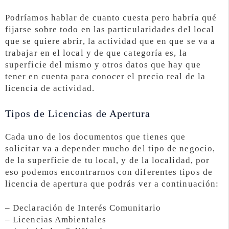
Podríamos hablar de cuanto cuesta pero habría qué
fijarse sobre todo en las particularidades del local
que se quiere abrir, la actividad que en que se va a
trabajar en el local y de que categoría es, la
superficie del mismo y otros datos que hay que
tener en cuenta para conocer el precio real de la
licencia de actividad.
Tipos de Licencias de Apertura
Cada uno de los documentos que tienes que
solicitar va a depender mucho del tipo de negocio,
de la superficie de tu local, y de la localidad, por
eso podemos encontrarnos con diferentes tipos de
licencia de apertura que podrás ver a continuación:
– Declaración de Interés Comunitario
– Licencias Ambientales