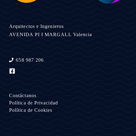
Arquitectos e Ingenieros
AVENIDA PI I MARGALL
Valencia
658 987 206
Contáctanos
Política de Privacidad
Política de Cookies