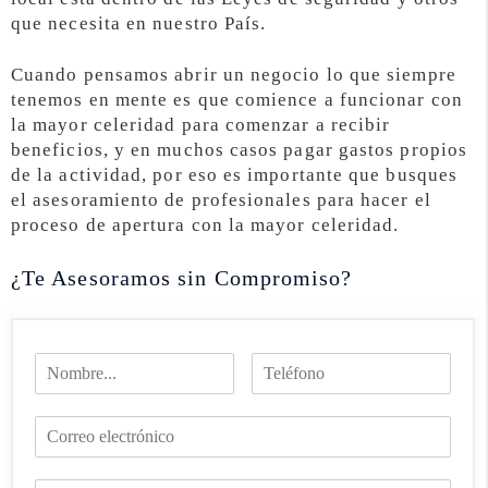
que necesita en nuestro País.
Cuando pensamos abrir un negocio lo que siempre
tenemos en mente es que comience a funcionar con
la mayor celeridad para comenzar a recibir
beneficios, y en muchos casos pagar gastos propios
de la actividad, por eso es importante que busques
el asesoramiento de profesionales para hacer el
proceso de apertura con la mayor celeridad.
¿Te Asesoramos sin Compromiso?