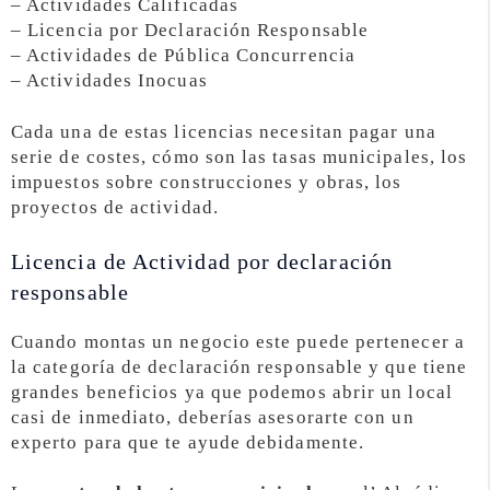
– Actividades Calificadas
– Licencia por Declaración Responsable
– Actividades de Pública Concurrencia
– Actividades Inocuas
Cada una de estas licencias necesitan pagar una
serie de costes, cómo son las tasas municipales, los
impuestos sobre construcciones y obras, los
proyectos de actividad.
Licencia de Actividad por declaración
responsable
Cuando montas un negocio este puede pertenecer a
la categoría de declaración responsable y que tiene
grandes beneficios ya que podemos abrir un local
casi de inmediato, deberías asesorarte con un
experto para que te ayude debidamente.