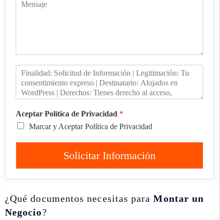
Aceptar Política de Privacidad
*
Marcar y Aceptar Política de Privacidad
Solicitar Información
¿Qué documentos necesitas para
Montar un
Negocio
?