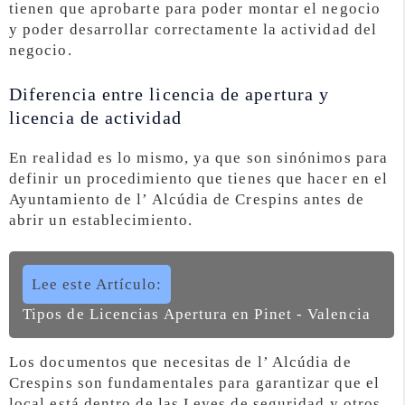
tienen que aprobarte para poder montar el negocio
y poder desarrollar correctamente la actividad del
negocio.
Diferencia entre licencia de apertura y
licencia de actividad
En realidad es lo mismo, ya que son sinónimos para
definir un procedimiento que tienes que hacer en el
Ayuntamiento de l’ Alcúdia de Crespins antes de
abrir un establecimiento.
Lee este Artículo:
Tipos de Licencias Apertura en Pinet - Valencia
Los documentos que necesitas de l’ Alcúdia de
Crespins son fundamentales para garantizar que el
local está dentro de las Leyes de seguridad y otros