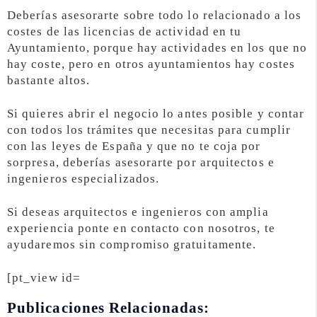
Deberías asesorarte sobre todo lo relacionado a los
costes de las licencias de actividad en tu
Ayuntamiento, porque hay actividades en los que no
hay coste, pero en otros ayuntamientos hay costes
bastante altos.
Si quieres abrir el negocio lo antes posible y contar
con todos los trámites que necesitas para cumplir
con las leyes de España y que no te coja por
sorpresa, deberías asesorarte por arquitectos e
ingenieros especializados.
Si deseas arquitectos e ingenieros con amplia
experiencia ponte en contacto con nosotros, te
ayudaremos sin compromiso gratuitamente.
[pt_view id=
Publicaciones Relacionadas: