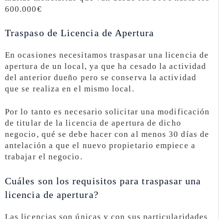
600.000€
Traspaso de Licencia de Apertura
En ocasiones necesitamos traspasar una licencia de
apertura de un local, ya que ha cesado la actividad
del anterior dueño pero se conserva la actividad
que se realiza en el mismo local.
Por lo tanto es necesario solicitar una modificación
de titular de la licencia de apertura de dicho
negocio, qué se debe hacer con al menos 30 días de
antelación a que el nuevo propietario empiece a
trabajar el negocio.
Cuáles son los requisitos para traspasar una
licencia de apertura?
Las licencias son únicas y con sus particularidades