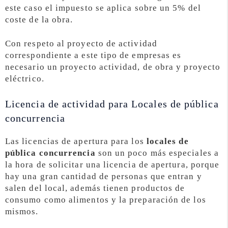
este caso el impuesto se aplica sobre un 5% del
coste de la obra.
Con respeto al proyecto de actividad
correspondiente a este tipo de empresas es
necesario un proyecto actividad, de obra y proyecto
eléctrico.
Licencia de actividad para Locales de pública
concurrencia
Las licencias de apertura para los
locales de
pública concurrencia
son un poco más especiales a
la hora de solicitar una licencia de apertura, porque
hay una gran cantidad de personas que entran y
salen del local, además tienen productos de
consumo como alimentos y la preparación de los
mismos.