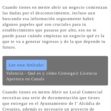
Cuando tienes en mente abrir un negocio comienzan
las dudas por el desconocimiento, incluso aun
buscando esa información seguramente habrá
algunos papeles qué son cruciales para tu
establecimiento que pasaras por alto, eso no te
puede pasar cuándo empiezas un negocio qué es la
que te va a generar ingresos y de la que depende tu
futuro.
Lee este Artículo:
Valencia - Qué es y cómo Conseguir Licencia
Apertura en Canals
Cuando tienes en mente Abrir un Local Comercial
necesitas una serie de documentación que tienes
que entregar en el Ayuntamiento de l’ Alcúdia de
Crespins, además es necesario un proyecto de