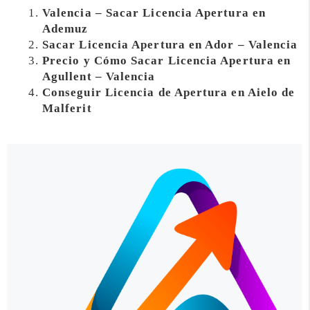
Valencia – Sacar Licencia Apertura en
Ademuz
Sacar Licencia Apertura en Ador – Valencia
Precio y Cómo Sacar Licencia Apertura en
Agullent – Valencia
Conseguir Licencia de Apertura en Aielo de
Malferit