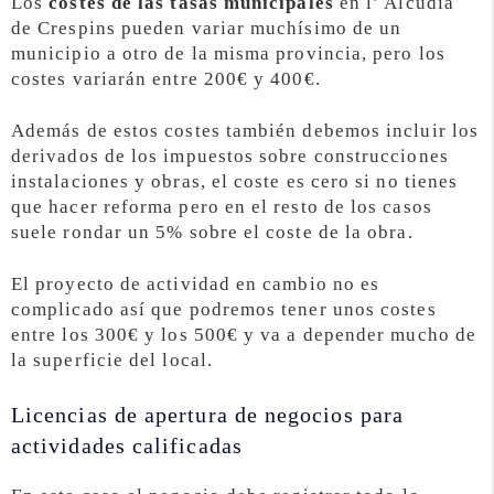
Los
costes de las tasas municipales
en l’ Alcúdia
de Crespins pueden variar muchísimo de un
municipio a otro de la misma provincia, pero los
costes variarán entre 200€ y 400€.
Además de estos costes también debemos incluir los
derivados de los impuestos sobre construcciones
instalaciones y obras, el coste es cero si no tienes
que hacer reforma pero en el resto de los casos
suele rondar un 5% sobre el coste de la obra.
El proyecto de actividad en cambio no es
complicado así que podremos tener unos costes
entre los 300€ y los 500€ y va a depender mucho de
la superficie del local.
Licencias de apertura de negocios para
actividades calificadas