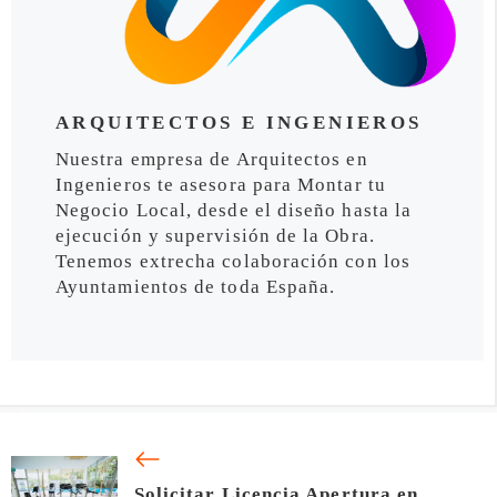
ARQUITECTOS E INGENIEROS
Nuestra empresa de Arquitectos en
Ingenieros te asesora para Montar tu
Negocio Local, desde el diseño hasta la
ejecución y supervisión de la Obra.
Tenemos extrecha colaboración con los
Ayuntamientos de toda España.
Solicitar Licencia Apertura en