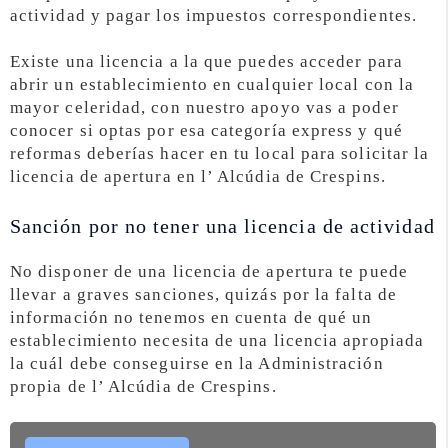
actividad y pagar los impuestos correspondientes.
Existe una licencia a la que puedes acceder para
abrir un establecimiento en cualquier local con la
mayor celeridad, con nuestro apoyo vas a poder
conocer si optas por esa categoría express y qué
reformas deberías hacer en tu local para solicitar la
licencia de apertura en l’ Alcúdia de Crespins.
Sanción por no tener una licencia de actividad
No disponer de una licencia de apertura te puede
llevar a graves sanciones, quizás por la falta de
información no tenemos en cuenta de qué un
establecimiento necesita de una licencia apropiada
la cuál debe conseguirse en la Administración
propia de l’ Alcúdia de Crespins.