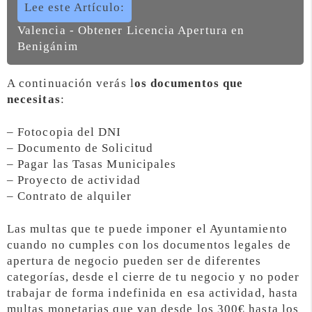
Lee este Artículo:
Valencia - Obtener Licencia Apertura en
Benigánim
A continuación verás l
os documentos que
necesitas
:
– Fotocopia del DNI
– Documento de Solicitud
– Pagar las Tasas Municipales
– Proyecto de actividad
– Contrato de alquiler
Las multas que te puede imponer el Ayuntamiento
cuando no cumples con los documentos legales de
apertura de negocio pueden ser de diferentes
categorías, desde el cierre de tu negocio y no poder
trabajar de forma indefinida en esa actividad, hasta
multas monetarias que van desde los 300€ hasta los