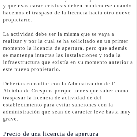
y que esas características deben mantenerse cuando
hacemos el traspaso de la licencia hacía otro nuevo
propietario.
La actividad debe ser la misma que se vaya a
realizar y por la cual se ha solicitado en un primer
momento la licencia de apertura, pero que además
se mantenga intactas las instalaciones y toda la
infraestructura que existía en su momento anterior a
este nuevo propietario.
Deberías consultar con la Admisitración de l’
Alcúdia de Crespins porque tienes que saber como
traspasar la licencia de actividad de del
establecimiento para evitar sanciones con la
administración que sean de caracter leve hasta muy
grave.
Precio de una licencia de apertura