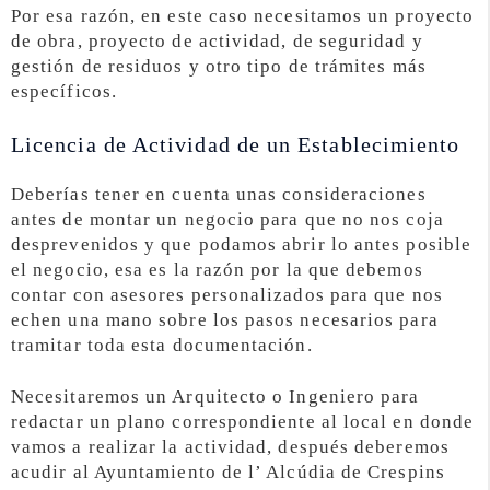
Por esa razón, en este caso necesitamos un proyecto
de obra, proyecto de actividad, de seguridad y
gestión de residuos y otro tipo de trámites más
específicos.
Licencia de Actividad de un Establecimiento
Deberías tener en cuenta unas consideraciones
antes de montar un negocio para que no nos coja
desprevenidos y que podamos abrir lo antes posible
el negocio, esa es la razón por la que debemos
contar con asesores personalizados para que nos
echen una mano sobre los pasos necesarios para
tramitar toda esta documentación.
Necesitaremos un Arquitecto o Ingeniero para
redactar un plano correspondiente al local en donde
vamos a realizar la actividad, después deberemos
acudir al Ayuntamiento de l’ Alcúdia de Crespins