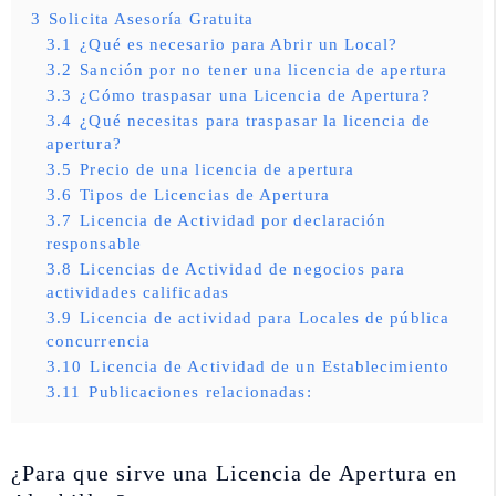
3
Solicita Asesoría Gratuita
3.1
¿Qué es necesario para Abrir un Local?
3.2
Sanción por no tener una licencia de apertura
3.3
¿Cómo traspasar una Licencia de Apertura?
3.4
¿Qué necesitas para traspasar la licencia de
apertura?
3.5
Precio de una licencia de apertura
3.6
Tipos de Licencias de Apertura
3.7
Licencia de Actividad por declaración
responsable
3.8
Licencias de Actividad de negocios para
actividades calificadas
3.9
Licencia de actividad para Locales de pública
concurrencia
3.10
Licencia de Actividad de un Establecimiento
3.11
Publicaciones relacionadas:
¿Para que sirve una Licencia de Apertura en