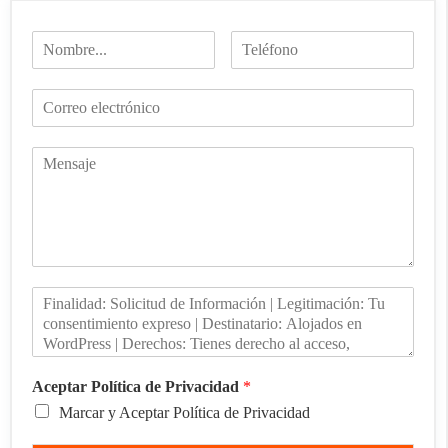
Aceptar Política de Privacidad
*
Marcar y Aceptar Política de Privacidad