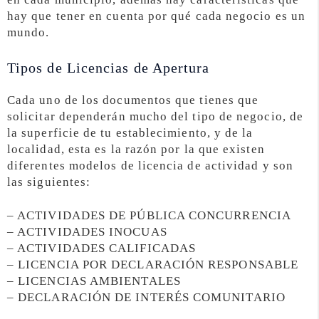
hay que tener en cuenta por qué cada negocio es un
mundo.
Tipos de Licencias de Apertura
Cada uno de los documentos que tienes que
solicitar dependerán mucho del tipo de negocio, de
la superficie de tu establecimiento, y de la
localidad, esta es la razón por la que existen
diferentes modelos de licencia de actividad y son
las siguientes:
– ACTIVIDADES DE PÚBLICA CONCURRENCIA
– ACTIVIDADES INOCUAS
– ACTIVIDADES CALIFICADAS
– LICENCIA POR DECLARACIÓN RESPONSABLE
– LICENCIAS AMBIENTALES
– DECLARACIÓN DE INTERÉS COMUNITARIO