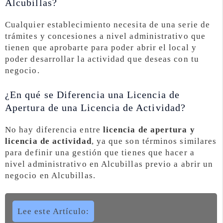
Alcubillas?
Cualquier establecimiento necesita de una serie de
trámites y concesiones a nivel administrativo que
tienen que aprobarte para poder abrir el local y
poder desarrollar la actividad que deseas con tu
negocio.
¿En qué se Diferencia una Licencia de
Apertura de una Licencia de Actividad?
No hay diferencia entre
licencia de apertura y
licencia de actividad
, ya que son términos similares
para definir una gestión que tienes que hacer a
nivel administrativo en Alcubillas previo a abrir un
negocio en Alcubillas.
Lee este Artículo: