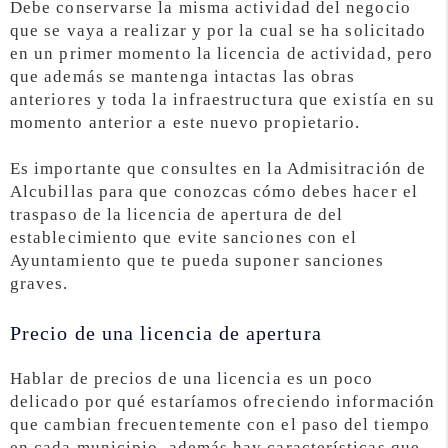
Debe conservarse la misma actividad del negocio
que se vaya a realizar y por la cual se ha solicitado
en un primer momento la licencia de actividad, pero
que además se mantenga intactas las obras
anteriores y toda la infraestructura que existía en su
momento anterior a este nuevo propietario.
Es importante que consultes en la Admisitración de
Alcubillas para que conozcas cómo debes hacer el
traspaso de la licencia de apertura de del
establecimiento que evite sanciones con el
Ayuntamiento que te pueda suponer sanciones
graves.
Precio de una licencia de apertura
Hablar de precios de una licencia es un poco
delicado por qué estaríamos ofreciendo información
que cambian frecuentemente con el paso del tiempo
en cada municipio, además hay características que