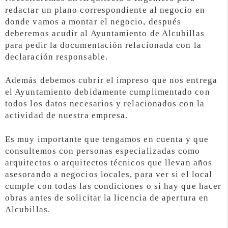
redactar un plano correspondiente al negocio en
donde vamos a montar el negocio, después
deberemos acudir al Ayuntamiento de Alcubillas
para pedir la documentación relacionada con la
declaración responsable.
Además debemos cubrir el impreso que nos entrega
el Ayuntamiento debidamente cumplimentado con
todos los datos necesarios y relacionados con la
actividad de nuestra empresa.
Es muy importante que tengamos en cuenta y que
consultemos con personas especializadas como
arquitectos o arquitectos técnicos que llevan años
asesorando a negocios locales, para ver si el local
cumple con todas las condiciones o si hay que hacer
obras antes de solicitar la licencia de apertura en
Alcubillas.