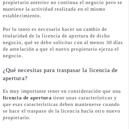
propietario anterior no continua el negocio pero se
mantiene la actividad realizada en el mismo
establecimiento.
Por lo tanto es necesario hacer un cambio de
titularidad de la licencia de apertura de dicho
negocio, qué se debe solicitar con al menos 30 días
de antelación a que el nuevo propietario ejerza el
negocio.
¿Qué necesitas para traspasar la licencia de
apertura?
Es muy importante tener en consideración que una
licencia de apertura
tiene unas características y
que esas características deben mantenerse cuando
se hace el traspaso de la licencia hacía otro nuevo
propietario.