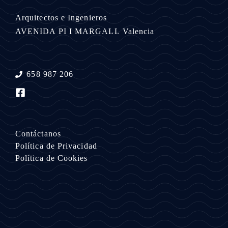
Arquitectos e Ingenieros
AVENIDA PI I MARGALL
Valencia
658 987 206
Contáctanos
Política de Privacidad
Política de Cookies