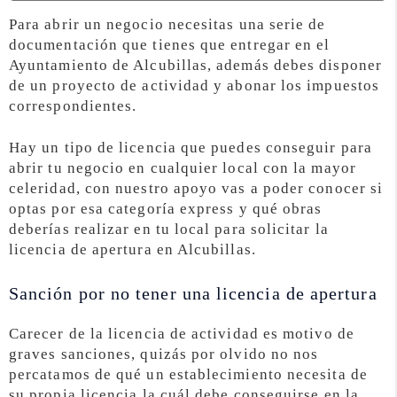
Para abrir un negocio necesitas una serie de
documentación que tienes que entregar en el
Ayuntamiento de Alcubillas, además debes disponer
de un proyecto de actividad y abonar los impuestos
correspondientes.
Hay un tipo de licencia que puedes conseguir para
abrir tu negocio en cualquier local con la mayor
celeridad, con nuestro apoyo vas a poder conocer si
optas por esa categoría express y qué obras
deberías realizar en tu local para solicitar la
licencia de apertura en Alcubillas.
Sanción por no tener una licencia de apertura
Carecer de la licencia de actividad es motivo de
graves sanciones, quizás por olvido no nos
percatamos de qué un establecimiento necesita de
su propia licencia la cuál debe conseguirse en la