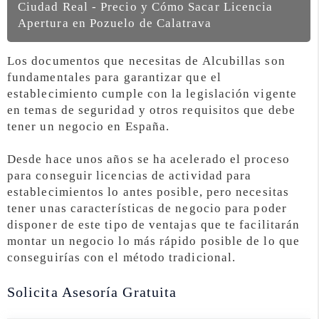
Ciudad Real - Precio y Cómo Sacar Licencia
Apertura en Pozuelo de Calatrava
Los documentos que necesitas de Alcubillas son
fundamentales para garantizar que el
establecimiento cumple con la legislación vigente
en temas de seguridad y otros requisitos que debe
tener un negocio en España.
Desde hace unos años se ha acelerado el proceso
para conseguir licencias de actividad para
establecimientos lo antes posible, pero necesitas
tener unas características de negocio para poder
disponer de este tipo de ventajas que te facilitarán
montar un negocio lo más rápido posible de lo que
conseguirías con el método tradicional.
Solicita Asesoría Gratuita