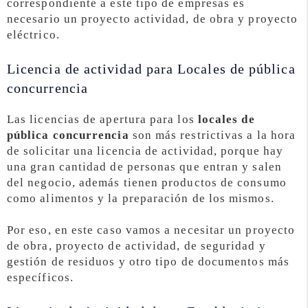
correspondiente a este tipo de empresas es
necesario un proyecto actividad, de obra y proyecto
eléctrico.
Licencia de actividad para Locales de pública
concurrencia
Las licencias de apertura para los
locales de
pública concurrencia
son más restrictivas a la hora
de solicitar una licencia de actividad, porque hay
una gran cantidad de personas que entran y salen
del negocio, además tienen productos de consumo
como alimentos y la preparación de los mismos.
Por eso, en este caso vamos a necesitar un proyecto
de obra, proyecto de actividad, de seguridad y
gestión de residuos y otro tipo de documentos más
específicos.