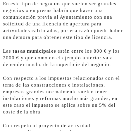
En este tipo de negocios que suelen ser grandes
negocios o empresas habría que hacer una
comunicación previa al Ayuntamiento con una
solicitud de una licencia de apertura para
actividades calificadas, por esa razón puede haber
una demora para obtener este tipo de licencia.
Las
tasas municipales
están entre los 800 € y los
2000 € y que como en el ejemplo anterior va a
depender mucho de la superficie del negocio.
Con respecto a los impuestos relacionados con el
tema de las construcciones e instalaciones,
empresas grandes normalmente suelen tener
instalaciones y reformas mucho más grandes, en
este caso el impuesto se aplica sobre un 5% del
coste de la obra.
Con respeto al proyecto de actividad