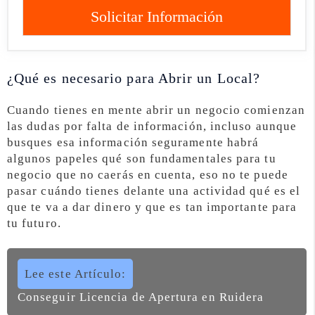
Solicitar Información
¿Qué es necesario para Abrir un Local?
Cuando tienes en mente abrir un negocio comienzan
las dudas por falta de información, incluso aunque
busques esa información seguramente habrá
algunos papeles qué son fundamentales para tu
negocio que no caerás en cuenta, eso no te puede
pasar cuándo tienes delante una actividad qué es el
que te va a dar dinero y que es tan importante para
tu futuro.
Lee este Artículo:
Conseguir Licencia de Apertura en Ruidera