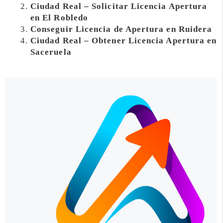
Ciudad Real – Solicitar Licencia Apertura
en El Robledo
Conseguir Licencia de Apertura en Ruidera
Ciudad Real – Obtener Licencia Apertura en
Saceruela