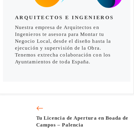
ARQUITECTOS E INGENIEROS
Nuestra empresa de Arquitectos en
Ingenieros te asesora para Montar tu
Negocio Local, desde el diseño hasta la
ejecución y supervisión de la Obra.
Tenemos extrecha colaboración con los
Ayuntamientos de toda España.
Tu Licencia de Apertura en Boada de
Campos – Palencia