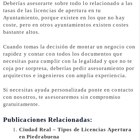
Deberías asesorarte sobre todo lo relacionado a las
tasas de las licencias de apertura en tu
Ayuntamiento, porque existen en los que no hay
coste, pero en otros ayuntamientos existen costes
bastante altos.
Cuando tomas la decisión de montar un negocio con
rapidez y contar con todos los documentos que
necesitas para cumplir con la legalidad y que no te
coja por sorpresa, deberías pedir asesoramiento por
arquitectos e ingenieros con amplia experiencia.
Si necesitas ayuda personalizada ponte en contacto
con nosotros, te asesoraremos sin compromiso
gratuitamente.
Publicaciones Relacionadas:
Ciudad Real – Tipos de Licencias Apertura
en Piedrabuena