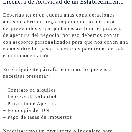
Licencia de Actividad de un Establecimiento
Deberías tener en cuenta unas consideraciones
antes de abrir un negocio para que no nos coja
desprevenidos y que podamos acelerar el proceso
de apertura del negocio, por eso debemos contar
con asesores personalizados para que nos echen una
mano sobre los pasos necesarios para tramitar toda
esta documentación.
En el siguiente párrafo te enseño lo que vas a
necesitar presentar:
– Contrato de alquiler
– Impreso de solicitud
– Proyecto de Apertura
– Fotocopia del DNI
– Pago de tasas de impuestos
Necesitaremos un Arquitecto o Ingeniero para