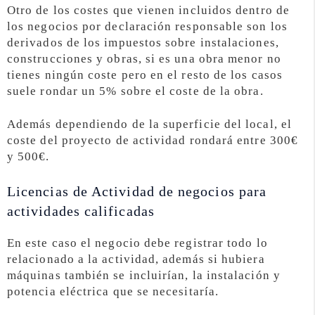
Otro de los costes que vienen incluidos dentro de
los negocios por declaración responsable son los
derivados de los impuestos sobre instalaciones,
construcciones y obras, si es una obra menor no
tienes ningún coste pero en el resto de los casos
suele rondar un 5% sobre el coste de la obra.
Además dependiendo de la superficie del local, el
coste del proyecto de actividad rondará entre 300€
y 500€.
Licencias de Actividad de negocios para
actividades calificadas
En este caso el negocio debe registrar todo lo
relacionado a la actividad, además si hubiera
máquinas también se incluirían, la instalación y
potencia eléctrica que se necesitaría.