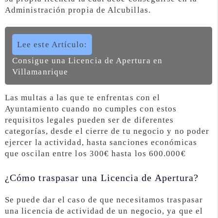
Administración propia de Alcubillas.
Lee este Artículo:
Consigue una Licencia de Apertura en
Villamanrique
Las multas a las que te enfrentas con el
Ayuntamiento cuando no cumples con estos
requisitos legales pueden ser de diferentes
categorías, desde el cierre de tu negocio y no poder
ejercer la actividad, hasta sanciones económicas
que oscilan entre los 300€ hasta los 600.000€
¿Cómo traspasar una Licencia de Apertura?
Se puede dar el caso de que necesitamos traspasar
una licencia de actividad de un negocio, ya que el