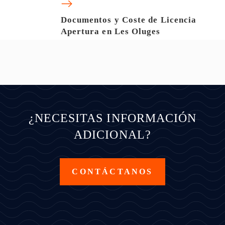
Documentos y Coste de Licencia
Apertura en Les Oluges
¿NECESITAS INFORMACIÓN
ADICIONAL?
CONTÁCTANOS