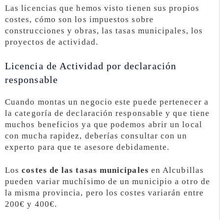
Las licencias que hemos visto tienen sus propios
costes, cómo son los impuestos sobre
construcciones y obras, las tasas municipales, los
proyectos de actividad.
Licencia de Actividad por declaración
responsable
Cuando montas un negocio este puede pertenecer a
la categoría de declaración responsable y que tiene
muchos beneficios ya que podemos abrir un local
con mucha rapidez, deberías consultar con un
experto para que te asesore debidamente.
Los
costes de las tasas municipales
en Alcubillas
pueden variar muchísimo de un municipio a otro de
la misma provincia, pero los costes variarán entre
200€ y 400€.