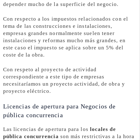
depender mucho de la superficie del negocio.
Con respecto a los impuestos relacionados con el
tema de las construcciones e instalaciones,
empresas grandes normalmente suelen tener
instalaciones y reformas mucho más grandes, en
este caso el impuesto se aplica sobre un 5% del
coste de la obra.
Con respeto al proyecto de actividad
correspondiente a este tipo de empresas
necesitaríamos un proyecto actividad, de obra y
proyecto eléctrico.
Licencias de apertura para Negocios de
pública concurrencia
Las licencias de apertura para los
locales de
pública concurrencia
son más restrictivas a la hora