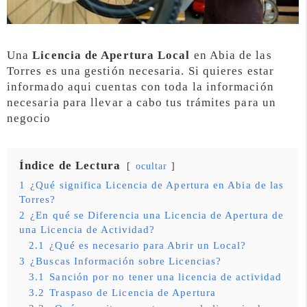
Una
Licencia de Apertura Local
en Abia de las
Torres es una gestión necesaria. Si quieres estar
informado aqui cuentas con toda la información
necesaria para llevar a cabo tus trámites para un
negocio
Índice de Lectura
ocultar
1
¿Qué significa Licencia de Apertura en Abia de las
Torres?
2
¿En qué se Diferencia una Licencia de Apertura de
una Licencia de Actividad?
2.1
¿Qué es necesario para Abrir un Local?
3
¿Buscas Información sobre Licencias?
3.1
Sanción por no tener una licencia de actividad
3.2
Traspaso de Licencia de Apertura