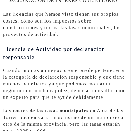
– DECLARACIÓN DE INTERÉS COMUNITARIO
Las licencias que hemos visto tienen sus propios
costes, cómo son los impuestos sobre
construcciones y obras, las tasas municipales, los
proyectos de actividad.
Licencia de Actividad por declaración
responsable
Cuando montas un negocio este puede pertenecer a
la categoría de declaración responsable y que tiene
muchos beneficios ya que podemos montar un
negocio con mucha rapidez, deberías consultar con
un experto para que te ayude debidamente.
Los
costes de las tasas municipales
en Abia de las
Torres pueden variar muchísimo de un municipio a
otro de la misma provincia, pero las tasas estarán
entre 200€ y 400€.