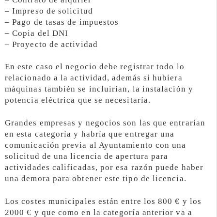
– Impreso de solicitud
– Pago de tasas de impuestos
– Copia del DNI
– Proyecto de actividad
En este caso el negocio debe registrar todo lo
relacionado a la actividad, además si hubiera
máquinas también se incluirían, la instalación y
potencia eléctrica que se necesitaría.
Grandes empresas y negocios son las que entrarían
en esta categoría y habría que entregar una
comunicación previa al Ayuntamiento con una
solicitud de una licencia de apertura para
actividades calificadas, por esa razón puede haber
una demora para obtener este tipo de licencia.
Los costes municipales están entre los 800 € y los
2000 € y que como en la categoría anterior va a