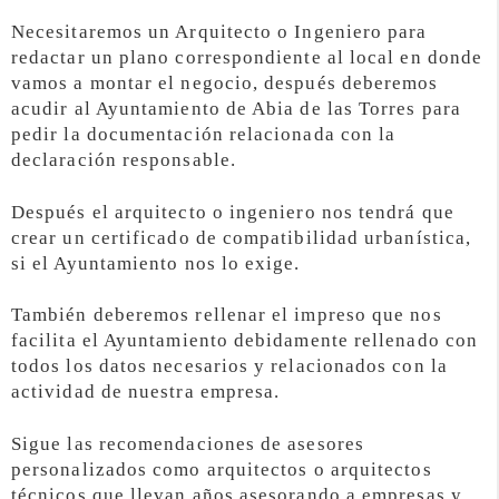
Necesitaremos un Arquitecto o Ingeniero para
redactar un plano correspondiente al local en donde
vamos a montar el negocio, después deberemos
acudir al Ayuntamiento de Abia de las Torres para
pedir la documentación relacionada con la
declaración responsable.
Después el arquitecto o ingeniero nos tendrá que
crear un certificado de compatibilidad urbanística,
si el Ayuntamiento nos lo exige.
También deberemos rellenar el impreso que nos
facilita el Ayuntamiento debidamente rellenado con
todos los datos necesarios y relacionados con la
actividad de nuestra empresa.
Sigue las recomendaciones de asesores
personalizados como arquitectos o arquitectos
técnicos que llevan años asesorando a empresas y