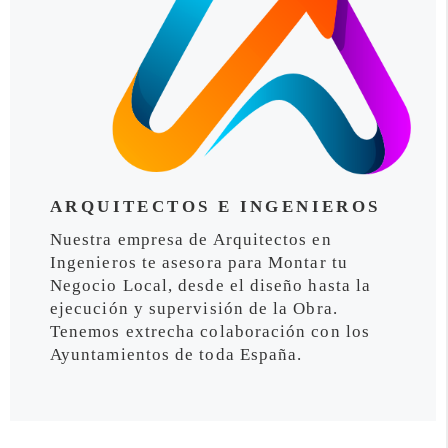
ARQUITECTOS E INGENIEROS
Nuestra empresa de Arquitectos en
Ingenieros te asesora para Montar tu
Negocio Local, desde el diseño hasta la
ejecución y supervisión de la Obra.
Tenemos extrecha colaboración con los
Ayuntamientos de toda España.