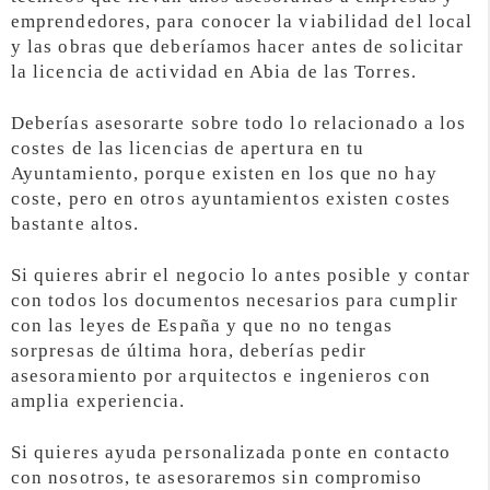
emprendedores, para conocer la viabilidad del local
y las obras que deberíamos hacer antes de solicitar
la licencia de actividad en Abia de las Torres.
Deberías asesorarte sobre todo lo relacionado a los
costes de las licencias de apertura en tu
Ayuntamiento, porque existen en los que no hay
coste, pero en otros ayuntamientos existen costes
bastante altos.
Si quieres abrir el negocio lo antes posible y contar
con todos los documentos necesarios para cumplir
con las leyes de España y que no no tengas
sorpresas de última hora, deberías pedir
asesoramiento por arquitectos e ingenieros con
amplia experiencia.
Si quieres ayuda personalizada ponte en contacto
con nosotros, te asesoraremos sin compromiso