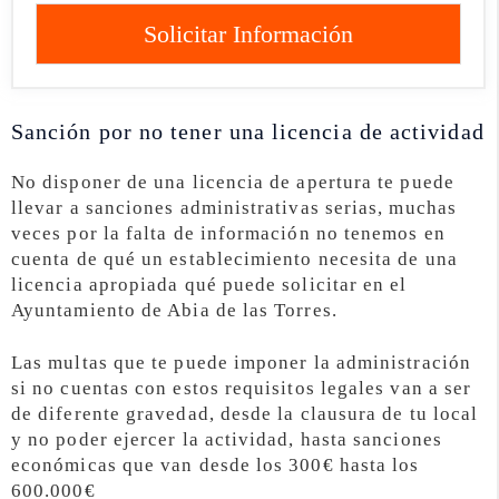
Solicitar Información
Sanción por no tener una licencia de actividad
No disponer de una licencia de apertura te puede
llevar a sanciones administrativas serias, muchas
veces por la falta de información no tenemos en
cuenta de qué un establecimiento necesita de una
licencia apropiada qué puede solicitar en el
Ayuntamiento de Abia de las Torres.
Las multas que te puede imponer la administración
si no cuentas con estos requisitos legales van a ser
de diferente gravedad, desde la clausura de tu local
y no poder ejercer la actividad, hasta sanciones
económicas que van desde los 300€ hasta los
600.000€