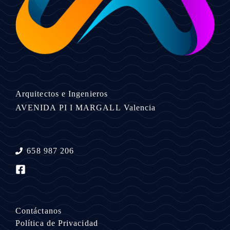
Arquitectos e Ingenieros
AVENIDA PI I MARGALL
Valencia
658 987 206
Contáctanos
Política de Privacidad