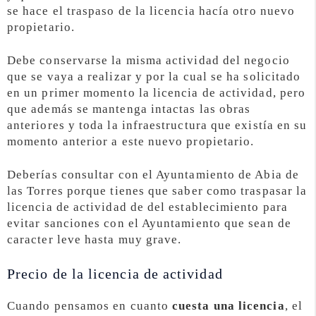
se hace el traspaso de la licencia hacía otro nuevo
propietario.
Debe conservarse la misma actividad del negocio
que se vaya a realizar y por la cual se ha solicitado
en un primer momento la licencia de actividad, pero
que además se mantenga intactas las obras
anteriores y toda la infraestructura que existía en su
momento anterior a este nuevo propietario.
Deberías consultar con el Ayuntamiento de Abia de
las Torres porque tienes que saber como traspasar la
licencia de actividad de del establecimiento para
evitar sanciones con el Ayuntamiento que sean de
caracter leve hasta muy grave.
Precio de la licencia de actividad
Cuando pensamos en cuanto
cuesta una licencia
, el