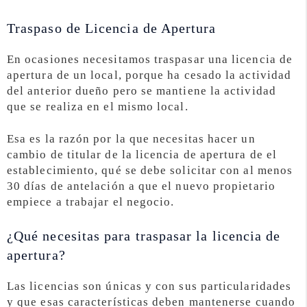
Traspaso de Licencia de Apertura
En ocasiones necesitamos traspasar una licencia de
apertura de un local, porque ha cesado la actividad
del anterior dueño pero se mantiene la actividad
que se realiza en el mismo local.
Esa es la razón por la que necesitas hacer un
cambio de titular de la licencia de apertura de el
establecimiento, qué se debe solicitar con al menos
30 días de antelación a que el nuevo propietario
empiece a trabajar el negocio.
¿Qué necesitas para traspasar la licencia de
apertura?
Las licencias son únicas y con sus particularidades
y que esas características deben mantenerse cuando