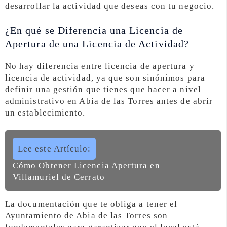
desarrollar la actividad que deseas con tu negocio.
¿En qué se Diferencia una Licencia de
Apertura de una Licencia de Actividad?
No hay diferencia entre licencia de apertura y
licencia de actividad, ya que son sinónimos para
definir una gestión que tienes que hacer a nivel
administrativo en Abia de las Torres antes de abrir
un establecimiento.
Lee este Artículo:
Cómo Obtener Licencia Apertura en
Villamuriel de Cerrato
La documentación que te obliga a tener el
Ayuntamiento de Abia de las Torres son