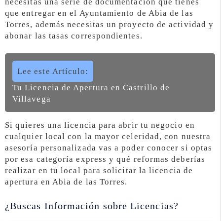
necesitas una serie de documentación que tienes
que entregar en el Ayuntamiento de Abia de las
Torres, además necesitas un proyecto de actividad y
abonar las tasas correspondientes.
Lee este Artículo:
Tu Licencia de Apertura en Castrillo de
Villavega
Si quieres una licencia para abrir tu negocio en
cualquier local con la mayor celeridad, con nuestra
asesoría personalizada vas a poder conocer si optas
por esa categoría express y qué reformas deberías
realizar en tu local para solicitar la licencia de
apertura en Abia de las Torres.
¿Buscas Información sobre Licencias?