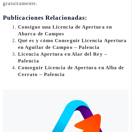
gratuitamente.
Publicaciones Relacionadas:
Consigue una Licencia de Apertura en
Abarca de Campos
Qué es y cómo Conseguir Licencia Apertura
en Aguilar de Campoo – Palencia
Licencia Apertura en Alar del Rey –
Palencia
Conseguir Licencia de Apertura en Alba de
Cerrato – Palencia