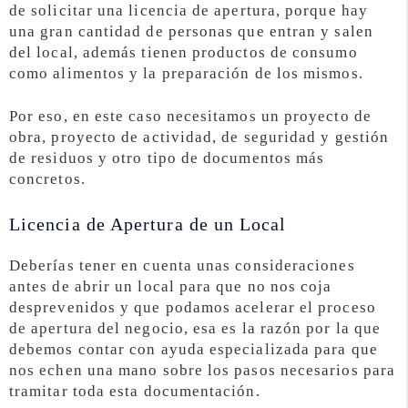
de solicitar una licencia de apertura, porque hay
una gran cantidad de personas que entran y salen
del local, además tienen productos de consumo
como alimentos y la preparación de los mismos.
Por eso, en este caso necesitamos un proyecto de
obra, proyecto de actividad, de seguridad y gestión
de residuos y otro tipo de documentos más
concretos.
Licencia de Apertura de un Local
Deberías tener en cuenta unas consideraciones
antes de abrir un local para que no nos coja
desprevenidos y que podamos acelerar el proceso
de apertura del negocio, esa es la razón por la que
debemos contar con ayuda especializada para que
nos echen una mano sobre los pasos necesarios para
tramitar toda esta documentación.