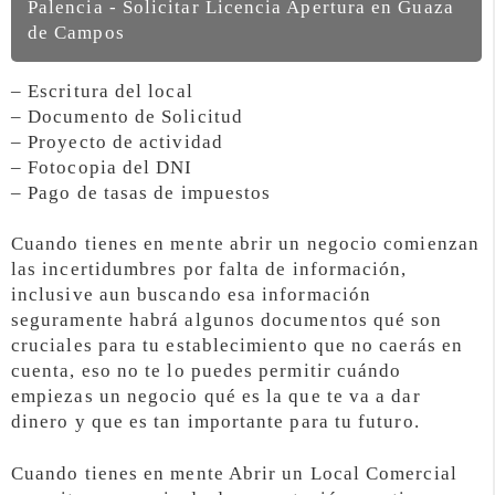
Palencia - Solicitar Licencia Apertura en Guaza
de Campos
– Escritura del local
– Documento de Solicitud
– Proyecto de actividad
– Fotocopia del DNI
– Pago de tasas de impuestos
Cuando tienes en mente abrir un negocio comienzan
las incertidumbres por falta de información,
inclusive aun buscando esa información
seguramente habrá algunos documentos qué son
cruciales para tu establecimiento que no caerás en
cuenta, eso no te lo puedes permitir cuándo
empiezas un negocio qué es la que te va a dar
dinero y que es tan importante para tu futuro.
Cuando tienes en mente Abrir un Local Comercial