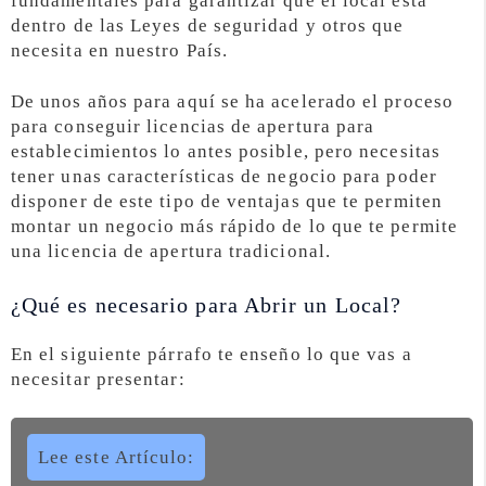
fundamentales para garantizar que el local está
dentro de las Leyes de seguridad y otros que
necesita en nuestro País.
De unos años para aquí se ha acelerado el proceso
para conseguir licencias de apertura para
establecimientos lo antes posible, pero necesitas
tener unas características de negocio para poder
disponer de este tipo de ventajas que te permiten
montar un negocio más rápido de lo que te permite
una licencia de apertura tradicional.
¿Qué es necesario para Abrir un Local?
En el siguiente párrafo te enseño lo que vas a
necesitar presentar:
Lee este Artículo: