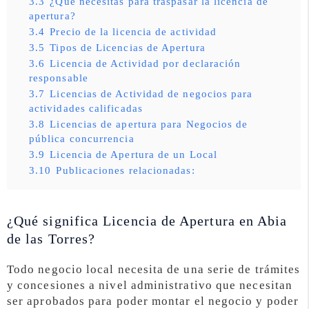
3.3
¿Qué necesitas para traspasar la licencia de
apertura?
3.4
Precio de la licencia de actividad
3.5
Tipos de Licencias de Apertura
3.6
Licencia de Actividad por declaración
responsable
3.7
Licencias de Actividad de negocios para
actividades calificadas
3.8
Licencias de apertura para Negocios de
pública concurrencia
3.9
Licencia de Apertura de un Local
3.10
Publicaciones relacionadas:
¿Qué significa Licencia de Apertura en Abia
de las Torres?
Todo negocio local necesita de una serie de trámites
y concesiones a nivel administrativo que necesitan
ser aprobados para poder montar el negocio y poder