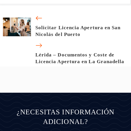
Solicitar Licencia Apertura en San
Nicolás del Puerto
Lérida – Documentos y Coste de
Licencia Apertura en La Granadella
¿NECESITAS INFORMACIÓN
ADICIONAL?