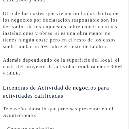
Otro de los costes que vienen incluidos dentro de
los negocios por declaración responsable son los
derivados de los impuestos sobre construcciones
instalaciones y obras, si es una obra menor no
tienes ningún coste pero en el resto de los casos
suele rondar un 5% sobre el coste de la obra.
Además dependiendo de la superficie del local, el
coste del proyecto de actividad rondará entre 300€
y 500€.
Licencias de Actividad de negocios para
actividades calificadas
Te enseño ahora lo que precisas presentar en el
Ayuntamiento:
– Contrato de alquiler