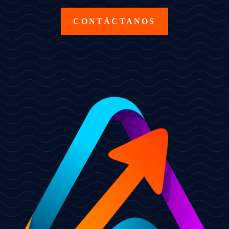
CONTÁCTANOS