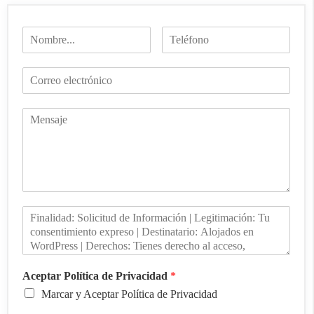
Aceptar Política de Privacidad
*
Marcar y Aceptar Política de Privacidad