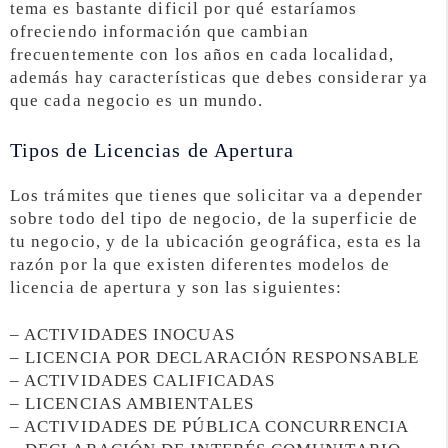
tema es bastante dificil por qué estaríamos
ofreciendo información que cambian
frecuentemente con los años en cada localidad,
además hay características que debes considerar ya
que cada negocio es un mundo.
Tipos de Licencias de Apertura
Los trámites que tienes que solicitar va a depender
sobre todo del tipo de negocio, de la superficie de
tu negocio, y de la ubicación geográfica, esta es la
razón por la que existen diferentes modelos de
licencia de apertura y son las siguientes:
– ACTIVIDADES INOCUAS
– LICENCIA POR DECLARACIÓN RESPONSABLE
– ACTIVIDADES CALIFICADAS
– LICENCIAS AMBIENTALES
– ACTIVIDADES DE PÚBLICA CONCURRENCIA