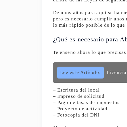
De unos años para aquí se ha me
pero es necesario cumplir unos r
lo más rápido posible de lo que
¿Qué es necesario para Ab
Te enseño ahora lo que precisas
Lee este Artículo:
Licencia
– Escritura del local
– Impreso de solicitud
– Pago de tasas de impuestos
– Proyecto de actividad
– Fotocopia del DNI