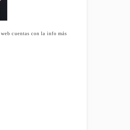
a web cuentas con la info más