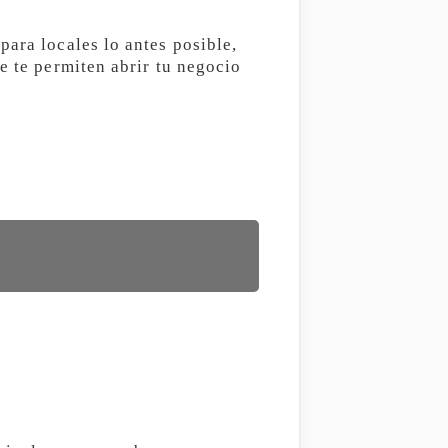
para locales lo antes posible,
e te permiten abrir tu negocio