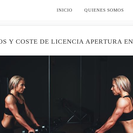
INICIO
QUIENES SOMOS
S Y COSTE DE LICENCIA APERTURA E