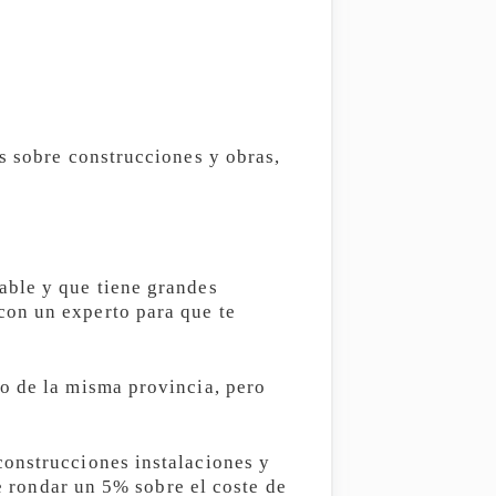
s sobre construcciones y obras,
able y que tiene grandes
con un experto para que te
o de la misma provincia, pero
construcciones instalaciones y
le rondar un 5% sobre el coste de