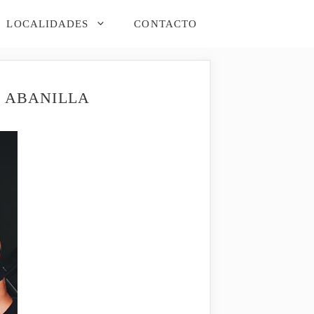
LOCALIDADES
CONTACTO
N ABANILLA