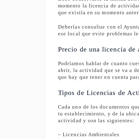
momento la licencia de activida
que existía en su momento anter
Deberías consultar con el Ayunt
ese local que evite problemas l
Precio de una licencia de 
Podríamos hablar de cuanto cuest
abrir, la actividad que se va a d
que hay que tener en cuenta para
Tipos de Licencias de Act
Cada uno de los documentos que 
tu establecimiento, y de la ubi
actividad y son las siguientes:
– Licencias Ambientales