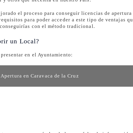
jorado el proceso para conseguir licencias de apertura 
equisitos para poder acceder a este tipo de ventajas qu
 conseguirías con el método tradicional.
rir un Local?
 presentar en el Ayuntamiento:
 Apertura en Caravaca de la Cruz