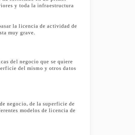
iores y toda la infraestructura
asar la licencia de actividad de
asta muy grave.
icas del negocio que se quiere
uperficie del mismo y otros datos
de negocio, de la superficie de
ferentes modelos de licencia de