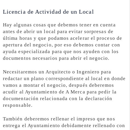
Licencia de Actividad de un Local
Hay algunas cosas que debemos tener en cuenta
antes de abrir un local para evitar sorpresas de
última horas y que podamos acelerar el proceso de
apertura del negocio, por eso debemos contar con
ayuda especializada para que nos ayuden con los
documentos necesarios para abrir el negocio.
Necesitaremos un Arquitecto o Ingeniero para
redactar un plano correspondiente al local en donde
vamos a montar el negocio, después deberemos
acudir al Ayuntamiento de A Merca para pedir la
documentación relacionada con la declaración
responsable.
También deberemos rellenar el impreso que nos
entrega el Ayuntamiento debidamente rellenado con