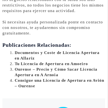
restrictivos, no todos los negocios tiene los mismos
requisitos para ejercer una actividad.
Si necesitas ayuda personalizada ponte en contacto
con nosotros, te ayudaremos sin compromiso
gratuitamente.
Publicaciones Relacionadas:
Documentos y Coste de Licencia Apertura
en Allariz
Tu Licencia de Apertura en Amoeiro
Ourense – Precio y Cómo Sacar Licencia
Apertura en A Arnoia
Consigue una Licencia de Apertura en Avión
– Ourense