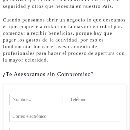
seguridad y otros que necesita en nuestro País.
Cuando pensamos abrir un negocio lo que deseamos
es que empiece a rodar con la mayor celeridad para
comenzar a recibir beneficios, porque hay que
pagar los gastos de la actividad, por eso es
fundamental buscar el asesoramiento de
profesionales para hacer el proceso de apertura con
la mayor celeridad.
¿Te Asesoramos sin Compromiso?