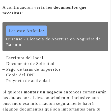
A continuación verás l
os documentos que
necesitas
:
Lee este Artículo:
Ourense - Licencia de Apertura en Nogueira de
Ramuín
– Escritura del local
– Documento de Solicitud
– Pago de tasas de impuestos
– Copia del DNI
– Proyecto de actividad
Si quieres
montar un negocio
entonces comenzarán
las dudas por el desconocimiento, inclusive aun
buscando esa información seguramente habrá
algunos documentos qué son importantes para tu