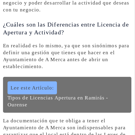
negocio y poder desarrollar la actividad que deseas
con tu negocio.
¿Cuáles son las Diferencias entre Licencia de
Apertura y Actividad?
En realidad es lo mismo, ya que son sinónimos para
definir una gestión que tienes que hacer en el
Ayuntamiento de A Merca antes de abrir un
establecimiento.
Lee este Artículo:
Tipos de Licencias Apertura en Ramirás -
Ourense
La documentación que te obliga a tener el
Ayuntamiento de A Merca son indispensables para
garantizar que el local está dentro de las Leyes de