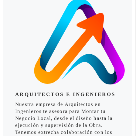
ARQUITECTOS E INGENIEROS
Nuestra empresa de Arquitectos en
Ingenieros te asesora para Montar tu
Negocio Local, desde el diseño hasta la
ejecución y supervisión de la Obra.
Tenemos extrecha colaboración con los