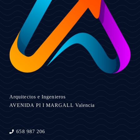
Arquitectos e Ingenieros
AVENIDA PI I MARGALL
Valencia
658 987 206