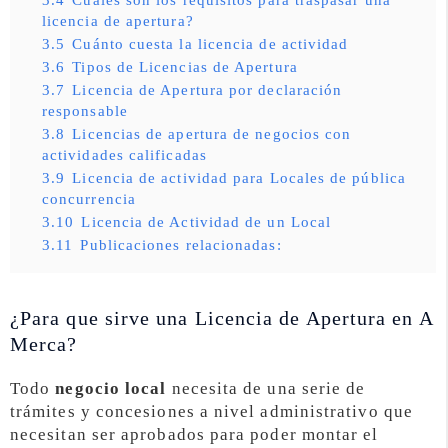
licencia de apertura?
3.5
Cuánto cuesta la licencia de actividad
3.6
Tipos de Licencias de Apertura
3.7
Licencia de Apertura por declaración
responsable
3.8
Licencias de apertura de negocios con
actividades calificadas
3.9
Licencia de actividad para Locales de pública
concurrencia
3.10
Licencia de Actividad de un Local
3.11
Publicaciones relacionadas:
¿Para que sirve una Licencia de Apertura en A
Merca?
Todo
negocio local
necesita de una serie de
trámites y concesiones a nivel administrativo que
necesitan ser aprobados para poder montar el