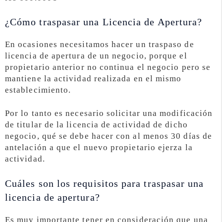
¿Cómo traspasar una Licencia de Apertura?
En ocasiones necesitamos hacer un traspaso de
licencia de apertura de un negocio, porque el
propietario anterior no continua el negocio pero se
mantiene la actividad realizada en el mismo
establecimiento.
Por lo tanto es necesario solicitar una modificación
de titular de la licencia de actividad de dicho
negocio, qué se debe hacer con al menos 30 días de
antelación a que el nuevo propietario ejerza la
actividad.
Cuáles son los requisitos para traspasar una
licencia de apertura?
Es muy importante tener en consideración que una