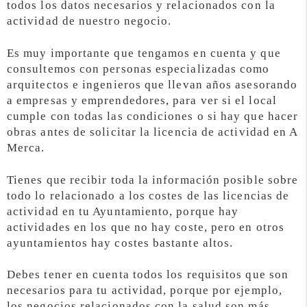
todos los datos necesarios y relacionados con la
actividad de nuestro negocio.
Es muy importante que tengamos en cuenta y que
consultemos con personas especializadas como
arquitectos e ingenieros que llevan años asesorando
a empresas y emprendedores, para ver si el local
cumple con todas las condiciones o si hay que hacer
obras antes de solicitar la licencia de actividad en A
Merca.
Tienes que recibir toda la información posible sobre
todo lo relacionado a los costes de las licencias de
actividad en tu Ayuntamiento, porque hay
actividades en los que no hay coste, pero en otros
ayuntamientos hay costes bastante altos.
Debes tener en cuenta todos los requisitos que son
necesarios para tu actividad, porque por ejemplo,
los negocios relacionados con la salud son más