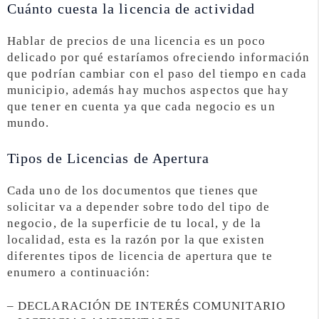
Cuánto cuesta la licencia de actividad
Hablar de precios de una licencia es un poco
delicado por qué estaríamos ofreciendo información
que podrían cambiar con el paso del tiempo en cada
municipio, además hay muchos aspectos que hay
que tener en cuenta ya que cada negocio es un
mundo.
Tipos de Licencias de Apertura
Cada uno de los documentos que tienes que
solicitar va a depender sobre todo del tipo de
negocio, de la superficie de tu local, y de la
localidad, esta es la razón por la que existen
diferentes tipos de licencia de apertura que te
enumero a continuación:
– DECLARACIÓN DE INTERÉS COMUNITARIO