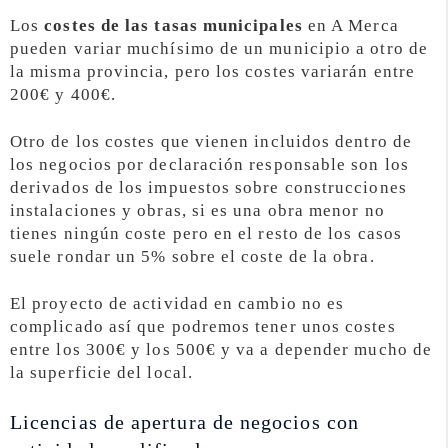
Los
costes de las tasas municipales
en A Merca
pueden variar muchísimo de un municipio a otro de
la misma provincia, pero los costes variarán entre
200€ y 400€.
Otro de los costes que vienen incluidos dentro de
los negocios por declaración responsable son los
derivados de los impuestos sobre construcciones
instalaciones y obras, si es una obra menor no
tienes ningún coste pero en el resto de los casos
suele rondar un 5% sobre el coste de la obra.
El proyecto de actividad en cambio no es
complicado así que podremos tener unos costes
entre los 300€ y los 500€ y va a depender mucho de
la superficie del local.
Licencias de apertura de negocios con