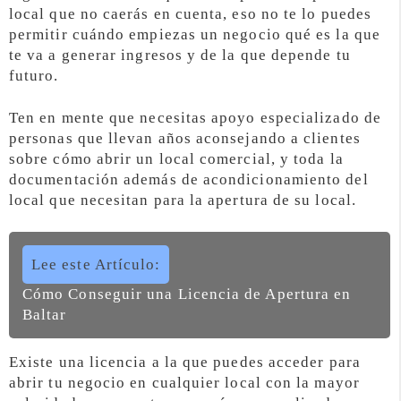
local que no caerás en cuenta, eso no te lo puedes
permitir cuándo empiezas un negocio qué es la que
te va a generar ingresos y de la que depende tu
futuro.
Ten en mente que necesitas apoyo especializado de
personas que llevan años aconsejando a clientes
sobre cómo abrir un local comercial, y toda la
documentación además de acondicionamiento del
local que necesitan para la apertura de su local.
Lee este Artículo:
Cómo Conseguir una Licencia de Apertura en
Baltar
Existe una licencia a la que puedes acceder para
abrir tu negocio en cualquier local con la mayor