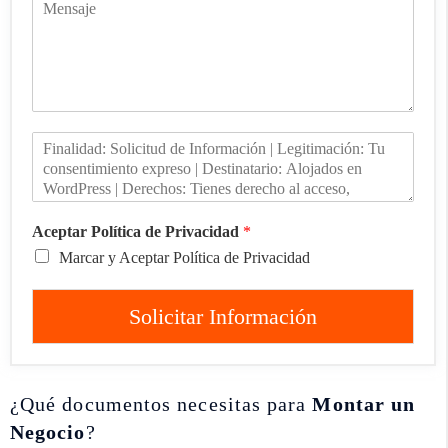
Aceptar Política de Privacidad
*
Marcar y Aceptar Política de Privacidad
Solicitar Información
¿Qué documentos necesitas para
Montar un
Negocio
?