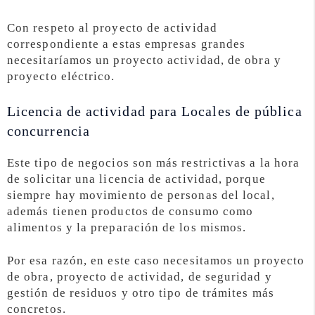
Con respeto al proyecto de actividad
correspondiente a estas empresas grandes
necesitaríamos un proyecto actividad, de obra y
proyecto eléctrico.
Licencia de actividad para Locales de pública
concurrencia
Este tipo de negocios son más restrictivas a la hora
de solicitar una licencia de actividad, porque
siempre hay movimiento de personas del local,
además tienen productos de consumo como
alimentos y la preparación de los mismos.
Por esa razón, en este caso necesitamos un proyecto
de obra, proyecto de actividad, de seguridad y
gestión de residuos y otro tipo de trámites más
concretos.