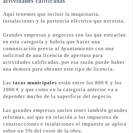
actividades calificadas
Aquí tenemos que incluir la maquinaria,
instalaciones y la portencia eléctrica que necesita.
Grandes empresas y negocios son las que entrarían
en esta categoría y habría que hacer una
comunicación previa al Ayuntamiento con una
solicitud de una licencia de apertura para
actividades calificadas, por esa razón puede haber
una demora para obtener este tipo de licencia.
Las
tasas municipales
están entre los 800 € y los
2000 € y que como en la categoría anterior va a
depender mucho de la superficie del negocio.
Las grandes empresas suelen tener también grandes
reformas, así que en relación a los impuestos de
construcciones e intalaciones el impuesto se aplica
sobre un 5% del coste de la obra.