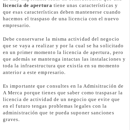
licencia de apertura
tiene unas características y
que esas características deben mantenerse cuando
hacemos el traspaso de una licencia con el nuevo
empresario.
Debe conservarse la misma actividad del negocio
que se vaya a realizar y por la cual se ha solicitado
en un primer momento la licencia de apertura, pero
que además se mantenga intactas las instalaciones y
toda la infraestructura que existía en su momento
anterior a este empresario.
Es importante que consultes en la Admisitración de
A Merca porque tienes que saber como traspasar la
licencia de actividad de un negocio que evite que
en el futuro tengas problemas legales con la
administración que te pueda suponer sanciones
graves.