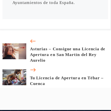
Ayuntamientos de toda España.
Asturias – Consigue una Licencia de
Apertura en San Martín del Rey
Aurelio
Tu Licencia de Apertura en Tébar –
Cuenca