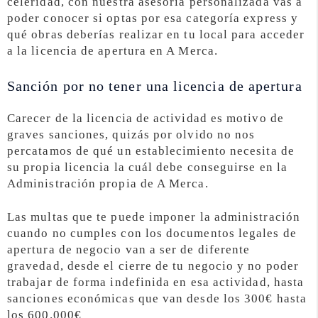
celeridad, con nuestra asesoría personalizada vas a
poder conocer si optas por esa categoría express y
qué obras deberías realizar en tu local para acceder
a la licencia de apertura en A Merca.
Sanción por no tener una licencia de apertura
Carecer de la licencia de actividad es motivo de
graves sanciones, quizás por olvido no nos
percatamos de qué un establecimiento necesita de
su propia licencia la cuál debe conseguirse en la
Administración propia de A Merca.
Las multas que te puede imponer la administración
cuando no cumples con los documentos legales de
apertura de negocio van a ser de diferente
gravedad, desde el cierre de tu negocio y no poder
trabajar de forma indefinida en esa actividad, hasta
sanciones económicas que van desde los 300€ hasta
los 600.000€