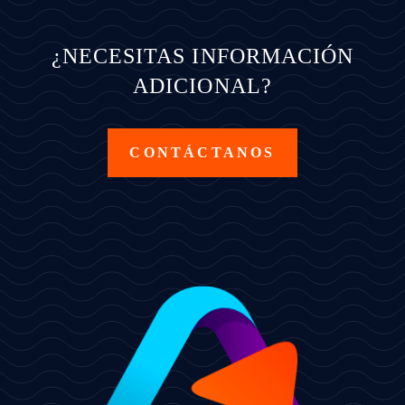
¿NECESITAS INFORMACIÓN
ADICIONAL?
CONTÁCTANOS