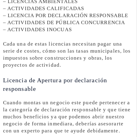
– LICENCIAS AMBIENTALES
– ACTIVIDADES CALIFICADAS
– LICENCIA POR DECLARACIÓN RESPONSABLE
– ACTIVIDADES DE PÚBLICA CONCURRENCIA
– ACTIVIDADES INOCUAS
Cada una de estas licencias necesitan pagar una
serie de costes, cómo son las tasas municipales, los
impuestos sobre construcciones y obras, los
proyectos de actividad.
Licencia de Apertura por declaración
responsable
Cuando montas un negocio este puede pertenecer a
la categoría de declaración responsable y que tiene
muchos beneficios ya que podemos abrir nuestro
negocio de forma inmediara, deberías asesorarte
con un experto para que te ayude debidamente.