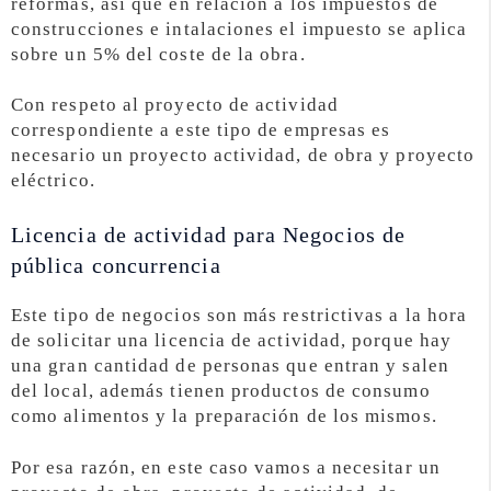
reformas, así que en relación a los impuestos de
construcciones e intalaciones el impuesto se aplica
sobre un 5% del coste de la obra.
Con respeto al proyecto de actividad
correspondiente a este tipo de empresas es
necesario un proyecto actividad, de obra y proyecto
eléctrico.
Licencia de actividad para Negocios de
pública concurrencia
Este tipo de negocios son más restrictivas a la hora
de solicitar una licencia de actividad, porque hay
una gran cantidad de personas que entran y salen
del local, además tienen productos de consumo
como alimentos y la preparación de los mismos.
Por esa razón, en este caso vamos a necesitar un