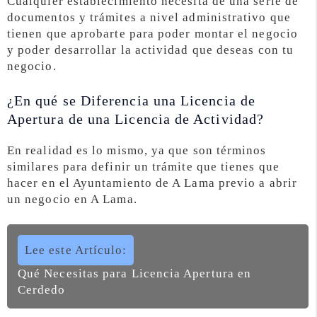
Cualquier establecimiento necesita de una serie de
documentos y trámites a nivel administrativo que
tienen que aprobarte para poder montar el negocio
y poder desarrollar la actividad que deseas con tu
negocio.
¿En qué se Diferencia una Licencia de
Apertura de una Licencia de Actividad?
En realidad es lo mismo, ya que son términos
similares para definir un trámite que tienes que
hacer en el Ayuntamiento de A Lama previo a abrir
un negocio en A Lama.
Lee este Artículo:
Qué Necesitas para Licencia Apertura en
Cerdedo