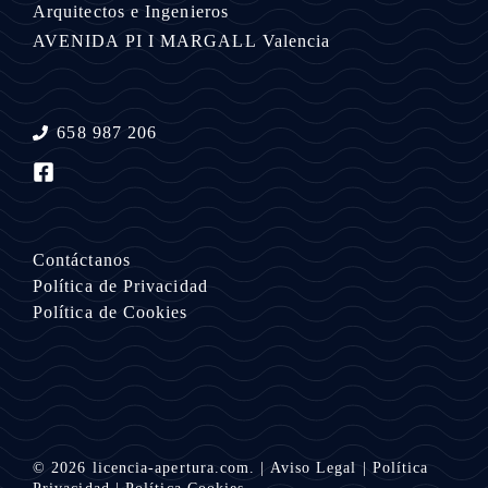
Arquitectos e Ingenieros
AVENIDA PI I MARGALL
Valencia
658 987 206
Contáctanos
Política de Privacidad
Política de Cookies
© 2026
licencia-apertura.com.
|
Aviso Legal
|
Política