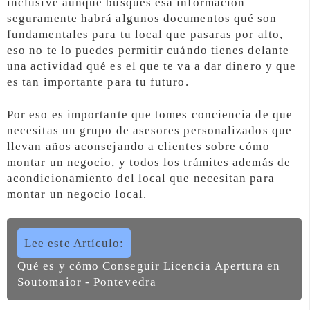
inclusive aunque busques esa información
seguramente habrá algunos documentos qué son
fundamentales para tu local que pasaras por alto,
eso no te lo puedes permitir cuándo tienes delante
una actividad qué es el que te va a dar dinero y que
es tan importante para tu futuro.
Por eso es importante que tomes conciencia de que
necesitas un grupo de asesores personalizados que
llevan años aconsejando a clientes sobre cómo
montar un negocio, y todos los trámites además de
acondicionamiento del local que necesitan para
montar un negocio local.
Lee este Artículo:
Qué es y cómo Conseguir Licencia Apertura en
Soutomaior - Pontevedra