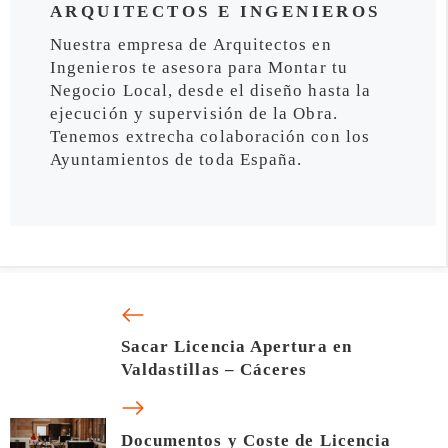
ARQUITECTOS E INGENIEROS
Nuestra empresa de Arquitectos en
Ingenieros te asesora para Montar tu
Negocio Local, desde el diseño hasta la
ejecución y supervisión de la Obra.
Tenemos extrecha colaboración con los
Ayuntamientos de toda España.
Sacar Licencia Apertura en
Valdastillas – Cáceres
Documentos y Coste de Licencia