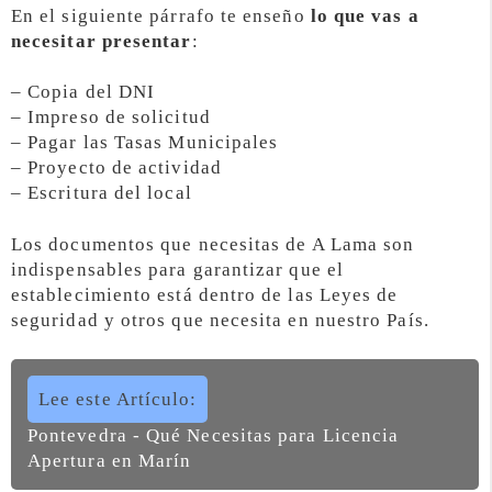
En el siguiente párrafo te enseño
lo que vas a
necesitar presentar
:
– Copia del DNI
– Impreso de solicitud
– Pagar las Tasas Municipales
– Proyecto de actividad
– Escritura del local
Los documentos que necesitas de A Lama son
indispensables para garantizar que el
establecimiento está dentro de las Leyes de
seguridad y otros que necesita en nuestro País.
Lee este Artículo:
Pontevedra - Qué Necesitas para Licencia
Apertura en Marín