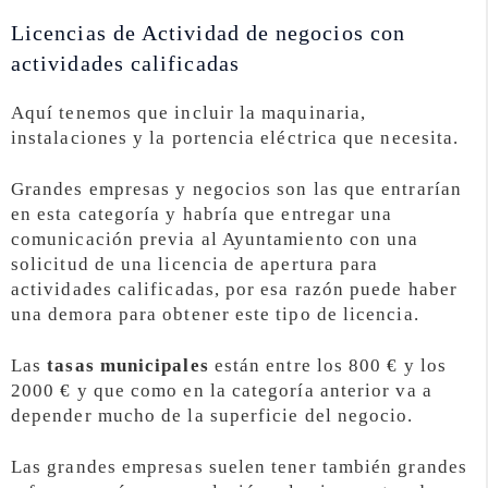
Licencias de Actividad de negocios con
actividades calificadas
Aquí tenemos que incluir la maquinaria,
instalaciones y la portencia eléctrica que necesita.
Grandes empresas y negocios son las que entrarían
en esta categoría y habría que entregar una
comunicación previa al Ayuntamiento con una
solicitud de una licencia de apertura para
actividades calificadas, por esa razón puede haber
una demora para obtener este tipo de licencia.
Las
tasas municipales
están entre los 800 € y los
2000 € y que como en la categoría anterior va a
depender mucho de la superficie del negocio.
Las grandes empresas suelen tener también grandes