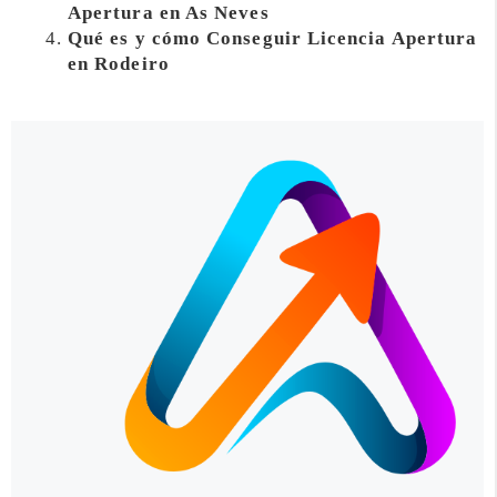
Apertura en As Neves
Qué es y cómo Conseguir Licencia Apertura
en Rodeiro