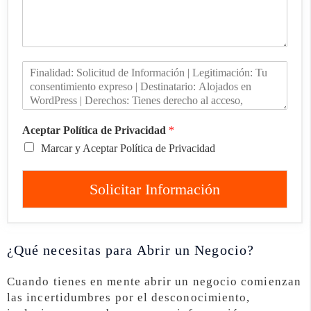
Aceptar Política de Privacidad
*
Marcar y Aceptar Política de Privacidad
Solicitar Información
¿Qué necesitas para Abrir un Negocio?
Cuando tienes en mente abrir un negocio comienzan
las incertidumbres por el desconocimiento,