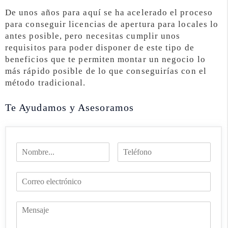
De unos años para aquí se ha acelerado el proceso
para conseguir licencias de apertura para locales lo
antes posible, pero necesitas cumplir unos
requisitos para poder disponer de este tipo de
beneficios que te permiten montar un negocio lo
más rápido posible de lo que conseguirías con el
método tradicional.
Te Ayudamos y Asesoramos