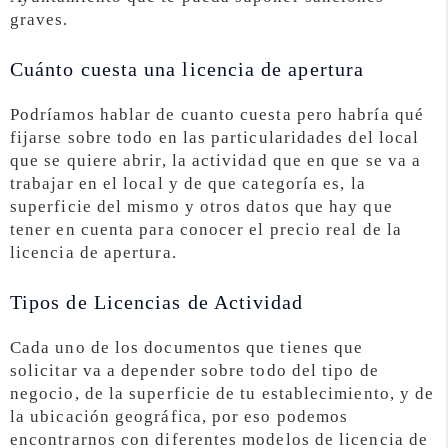
graves.
Cuánto cuesta una licencia de apertura
Podríamos hablar de cuanto cuesta pero habría qué
fijarse sobre todo en las particularidades del local
que se quiere abrir, la actividad que en que se va a
trabajar en el local y de que categoría es, la
superficie del mismo y otros datos que hay que
tener en cuenta para conocer el precio real de la
licencia de apertura.
Tipos de Licencias de Actividad
Cada uno de los documentos que tienes que
solicitar va a depender sobre todo del tipo de
negocio, de la superficie de tu establecimiento, y de
la ubicación geográfica, por eso podemos
encontrarnos con diferentes modelos de licencia de