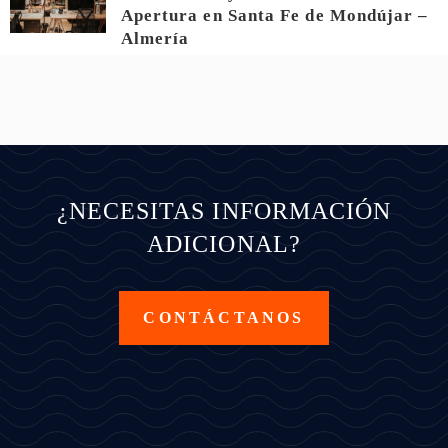
Apertura en Santa Fe de Mondújar –
Almería
¿NECESITAS INFORMACIÓN
ADICIONAL?
CONTÁCTANOS