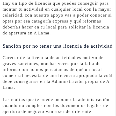
Hay un tipo de licencia que puedes conseguir para
montar tu actividad en cualquier local con la mayor
celeridad, con nuestro apoyo vas a poder conocer si
optas por esa categoría express y qué reformas
deberías hacer en tu local para solicitar la licencia
de apertura en A Lama.
Sanción por no tener una licencia de actividad
Carecer de la licencia de actividad es motivo de
graves sanciones, muchas veces por la falta de
información no nos percatamos de qué un local
comercial necesita de una licencia apropiada la cuál
debe conseguirse en la Administración propia de A
Lama.
Las multas que te puede imponer la administración
cuando no cumples con los documentos legales de
apertura de negocio van a ser de diferente