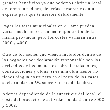
grandes beneficios ya que podemos abrir un local
de forma inmediara, deberías asesorarte con un
experto para que te asesore debidamente.
Pagar las tasas municipales en A Lama pueden
variar muchísimo de un municipio a otro de la
misma provincia, pero los costes variarán entre
200€ y 400€.
Otro de los costes que vienen incluidos dentro de
los negocios por declaración responsable son los
derivados de los impuestos sobre instalaciones,
construcciones y obras, si es una obra menor no
tienes ningún coste pero en el resto de los casos
suele rondar un 5% sobre el coste de la obra.
Además dependiendo de la superficie del local, el
coste del proyecto de actividad rondará entre 300€
y 500€.