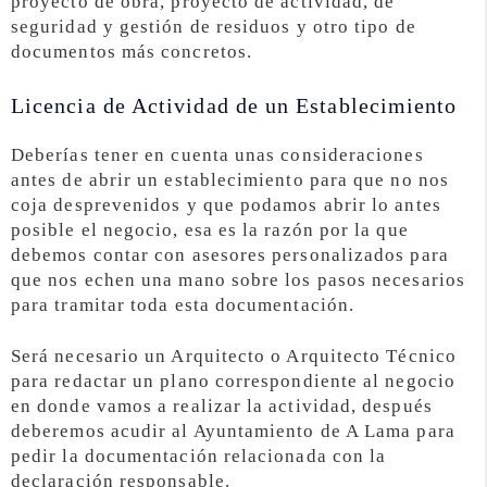
proyecto de obra, proyecto de actividad, de
seguridad y gestión de residuos y otro tipo de
documentos más concretos.
Licencia de Actividad de un Establecimiento
Deberías tener en cuenta unas consideraciones
antes de abrir un establecimiento para que no nos
coja desprevenidos y que podamos abrir lo antes
posible el negocio, esa es la razón por la que
debemos contar con asesores personalizados para
que nos echen una mano sobre los pasos necesarios
para tramitar toda esta documentación.
Será necesario un Arquitecto o Arquitecto Técnico
para redactar un plano correspondiente al negocio
en donde vamos a realizar la actividad, después
deberemos acudir al Ayuntamiento de A Lama para
pedir la documentación relacionada con la
declaración responsable.