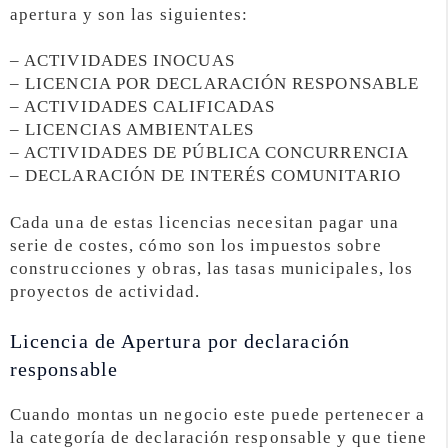
apertura y son las siguientes:
– ACTIVIDADES INOCUAS
– LICENCIA POR DECLARACIÓN RESPONSABLE
– ACTIVIDADES CALIFICADAS
– LICENCIAS AMBIENTALES
– ACTIVIDADES DE PÚBLICA CONCURRENCIA
– DECLARACIÓN DE INTERÉS COMUNITARIO
Cada una de estas licencias necesitan pagar una
serie de costes, cómo son los impuestos sobre
construcciones y obras, las tasas municipales, los
proyectos de actividad.
Licencia de Apertura por declaración
responsable
Cuando montas un negocio este puede pertenecer a
la categoría de declaración responsable y que tiene