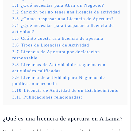
3.1
¿Qué necesitas para Abrir un Negocio?
3.2
Sanción por no tener una licencia de actividad
3.3
¿Cómo traspasar una Licencia de Apertura?
3.4
¿Qué necesitas para traspasar la licencia de
actividad?
3.5
Cuánto cuesta una licencia de apertura
3.6
Tipos de Licencias de Actividad
3.7
Licencia de Apertura por declaración
responsable
3.8
Licencias de Actividad de negocios con
actividades calificadas
3.9
Licencia de actividad para Negocios de
pública concurrencia
3.10
Licencia de Actividad de un Establecimiento
3.11
Publicaciones relacionadas:
¿Qué es una licencia de apertura en A Lama?