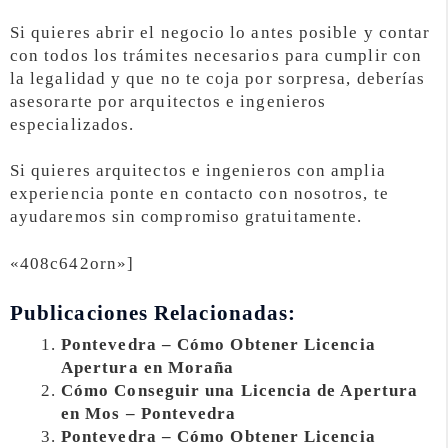
Si quieres abrir el negocio lo antes posible y contar
con todos los trámites necesarios para cumplir con
la legalidad y que no te coja por sorpresa, deberías
asesorarte por arquitectos e ingenieros
especializados.
Si quieres arquitectos e ingenieros con amplia
experiencia ponte en contacto con nosotros, te
ayudaremos sin compromiso gratuitamente.
«408c642orn»]
Publicaciones Relacionadas:
Pontevedra – Cómo Obtener Licencia
Apertura en Moraña
Cómo Conseguir una Licencia de Apertura
en Mos – Pontevedra
Pontevedra – Cómo Obtener Licencia