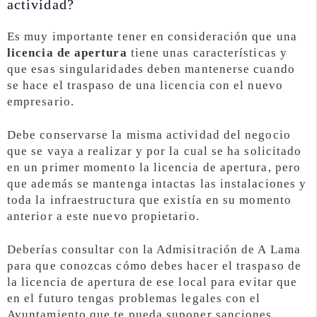
actividad?
Es muy importante tener en consideración que una
licencia de apertura
tiene unas características y
que esas singularidades deben mantenerse cuando
se hace el traspaso de una licencia con el nuevo
empresario.
Debe conservarse la misma actividad del negocio
que se vaya a realizar y por la cual se ha solicitado
en un primer momento la licencia de apertura, pero
que además se mantenga intactas las instalaciones y
toda la infraestructura que existía en su momento
anterior a este nuevo propietario.
Deberías consultar con la Admisitración de A Lama
para que conozcas cómo debes hacer el traspaso de
la licencia de apertura de ese local para evitar que
en el futuro tengas problemas legales con el
Ayuntamiento que te pueda suponer sanciones