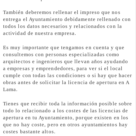
También deberemos rellenar el impreso que nos
entrega el Ayuntamiento debidamente rellenado con
todos los datos necesarios y relacionados con la
actividad de nuestra empresa.
Es muy importante que tengamos en cuenta y que
consultemos con personas especializadas como
arquitectos e ingenieros que llevan años ayudando
a empresas y emprendedores, para ver si el local
cumple con todas las condiciones o si hay que hacer
obras antes de solicitar la licencia de apertura en A
Lama.
Tienes que recibir toda la información posible sobre
todo lo relacionado a los costes de las licencias de
apertura en tu Ayuntamiento, porque existen en los
que no hay coste, pero en otros ayuntamientos hay
costes bastante altos.