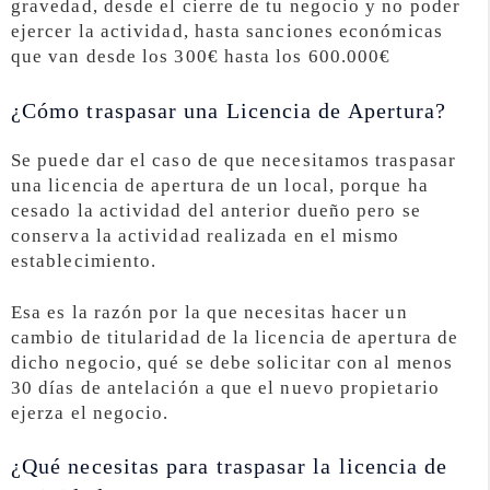
gravedad, desde el cierre de tu negocio y no poder
ejercer la actividad, hasta sanciones económicas
que van desde los 300€ hasta los 600.000€
¿Cómo traspasar una Licencia de Apertura?
Se puede dar el caso de que necesitamos traspasar
una licencia de apertura de un local, porque ha
cesado la actividad del anterior dueño pero se
conserva la actividad realizada en el mismo
establecimiento.
Esa es la razón por la que necesitas hacer un
cambio de titularidad de la licencia de apertura de
dicho negocio, qué se debe solicitar con al menos
30 días de antelación a que el nuevo propietario
ejerza el negocio.
¿Qué necesitas para traspasar la licencia de