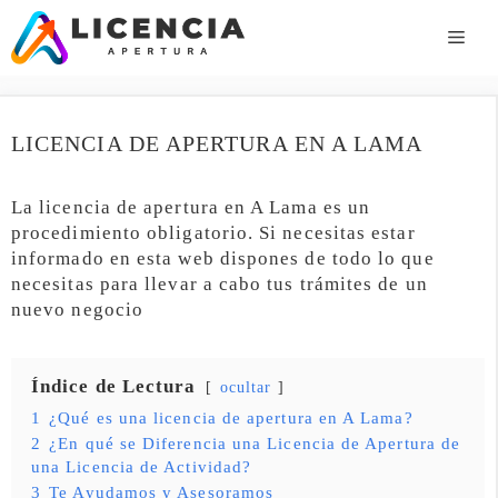
Saltar
al
ME
contenido
LICENCIA DE APERTURA EN A LAMA
La licencia de apertura en A Lama es un
procedimiento obligatorio. Si necesitas estar
informado en esta web dispones de todo lo que
necesitas para llevar a cabo tus trámites de un
nuevo negocio
Índice de Lectura
ocultar
1
¿Qué es una licencia de apertura en A Lama?
2
¿En qué se Diferencia una Licencia de Apertura de
una Licencia de Actividad?
3
Te Ayudamos y Asesoramos